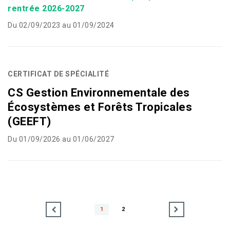
rentrée 2026-2027
Du 02/09/2023 au 01/09/2024
CERTIFICAT DE SPÉCIALITÉ
CS Gestion Environnementale des
Écosystèmes et Forêts Tropicales
(GEEFT)
Du 01/09/2026 au 01/06/2027
1
2