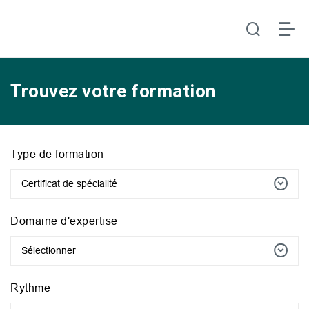
Trouvez votre formation
Type de formation
Certificat de spécialité
Domaine d'expertise
Sélectionner
Rythme