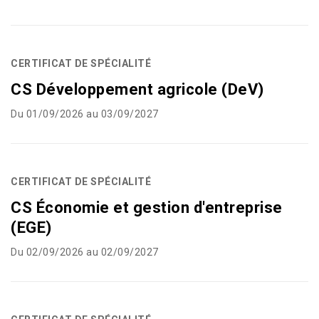
CERTIFICAT DE SPÉCIALITÉ
CS Développement agricole (DeV)
Du 01/09/2026 au 03/09/2027
CERTIFICAT DE SPÉCIALITÉ
CS Économie et gestion d'entreprise
(EGE)
Du 02/09/2026 au 02/09/2027