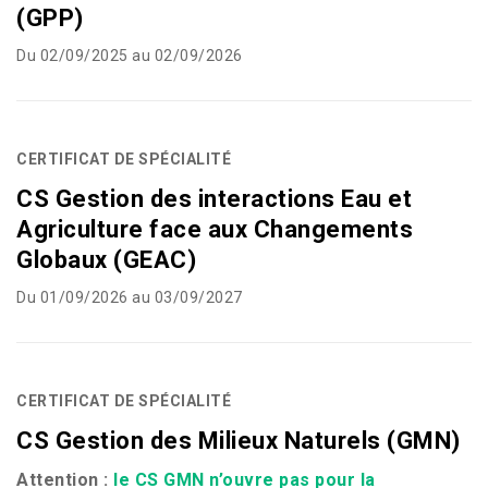
(GPP)
Du 02/09/2025 au 02/09/2026
CERTIFICAT DE SPÉCIALITÉ
CS Gestion des interactions Eau et
Agriculture face aux Changements
Globaux (GEAC)
Du 01/09/2026 au 03/09/2027
CERTIFICAT DE SPÉCIALITÉ
CS Gestion des Milieux Naturels (GMN)
Attention :
le
CS
GMN
n’ouvre pas pour la