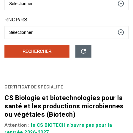
Sélectionner
RNCP/RS
Sélectionner
RECHERCHER
CERTIFICAT DE SPÉCIALITÉ
CS Biologie et biotechnologies pour la
santé et les productions microbiennes
ou végétales (Biotech)
Attention :
le
CS
BIOTECH
n’ouvre pas pour la
rentrée 2026-2027