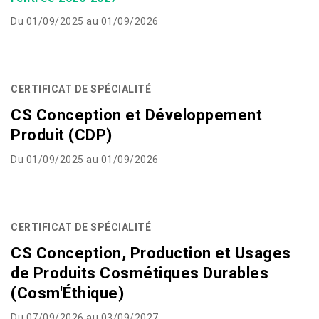
Du 01/09/2025 au 01/09/2026
CERTIFICAT DE SPÉCIALITÉ
CS Conception et Développement
Produit (CDP)
Du 01/09/2025 au 01/09/2026
CERTIFICAT DE SPÉCIALITÉ
CS Conception, Production et Usages
de Produits Cosmétiques Durables
(Cosm'Éthique)
Du 07/09/2026 au 03/09/2027