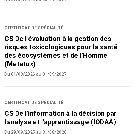
CERTIFICAT DE SPÉCIALITÉ
CS De l’évaluation à la gestion des
risques toxicologiques pour la santé
des écosystèmes et de l’Homme
(Metatox)
Du 01/09/2026 au 01/09/2027
CERTIFICAT DE SPÉCIALITÉ
CS De l'information à la décision par
l'analyse et l'apprentissage (IODAA)
Du 29/08/2025 au 31/08/2026