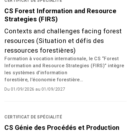
CERTIFICAT DE SPÉCIALITÉ
CS Forest Information and Resource
Strategies (FIRS)
Contexts and challenges facing forest
resources (Situation et défis des
ressources forestières)
Formation à vocation internationale, le
CS
“Forest
Information and Resource Strategies
(
FIRS
)
”
intègre
les systèmes d’information
forestière,
l’économie forestière…
Du 01/09/2026 au 01/09/2027
CERTIFICAT DE SPÉCIALITÉ
CS Génie des Procédés et Production