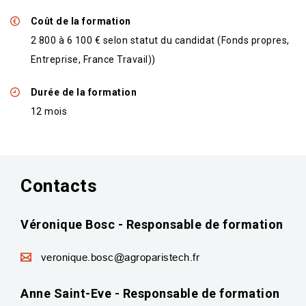
Coût de la formation
2 800 à 6 100 € selon statut du candidat (Fonds propres,
Entreprise, France Travail))
Durée de la formation
12 mois
Contacts
Véronique Bosc - Responsable de formation
veronique.bosc@agroparistech.fr
Anne Saint-Eve - Responsable de formation