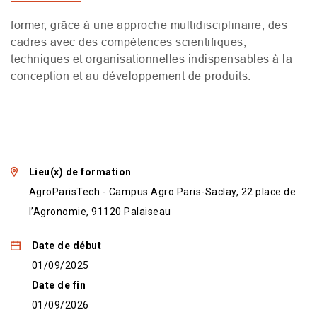
former, grâce à une approche multidisciplinaire, des
cadres avec des compétences scientifiques,
techniques et organisationnelles indispensables à la
conception et au développement de produits.
Lieu(x) de formation
AgroParisTech - Campus Agro Paris-Saclay, 22 place de
l’Agronomie, 91120 Palaiseau
Date de début
01/09/2025
Date de fin
01/09/2026