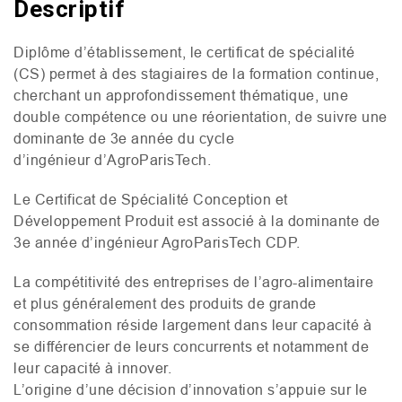
Descriptif
Diplôme d’établissement, le certificat de spécialité
(
CS
) permet à des stagiaires de la formation continue,
cherchant un approfondissement thématique, une
double compétence ou une réorientation, de suivre une
dominante de 3e année du cycle
d’ingénieur d’AgroParisTech.
Le Certificat de Spécialité Conception et
Développement Produit est associé à la dominante de
3e année d’ingénieur AgroParisTech
CDP
.
La compétitivité des entreprises de l’agro-alimentaire
et plus généralement des produits de grande
consommation réside largement dans leur capacité à
se différencier de leurs concurrents et notamment de
leur capacité à innover.
L’origine d’une décision d’innovation s’appuie sur le