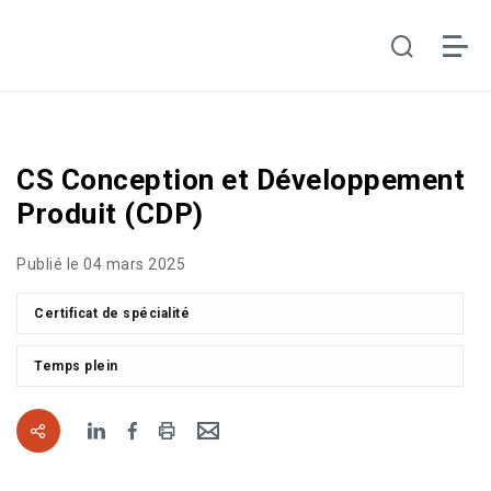
CS Conception et Développement
Produit (CDP)
Publié le 04 mars 2025
Certificat de spécialité
Temps plein