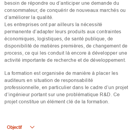
besoin de répondre ou d’anticiper une demande du
consommateur, de conquérir de nouveaux marchés ou
d’améliorer la qualité.
Les entreprises ont par ailleurs la nécessité
permanente d’adapter leurs produits aux contraintes
économiques, logistiques, de santé publique, de
disponibilité de matières premières, de changement de
process, ce qui les conduit là encore à développer une
activité importante de recherche et de développement.
La formation est organisée de manière à placer les
auditeurs en situation de responsabilité
professionnelle, en particulier dans le cadre d’un projet
d’ingénieur portant sur une problématique
R&D
. Ce
projet constitue un élément clé de la formation.
Objectif