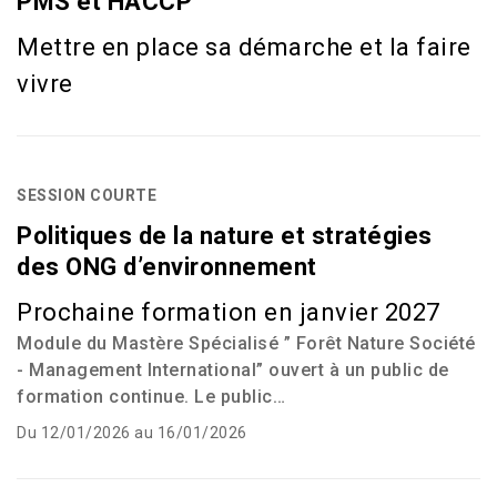
PMS et HACCP
Mettre en place sa démarche et la faire
vivre
SESSION COURTE
Politiques de la nature et stratégies
des ONG d’environnement
Prochaine formation en janvier 2027
Module du Mastère Spécialisé ” Forêt Nature Société
- Management International” ouvert à un public de
formation continue. Le public…
Du 12/01/2026 au 16/01/2026