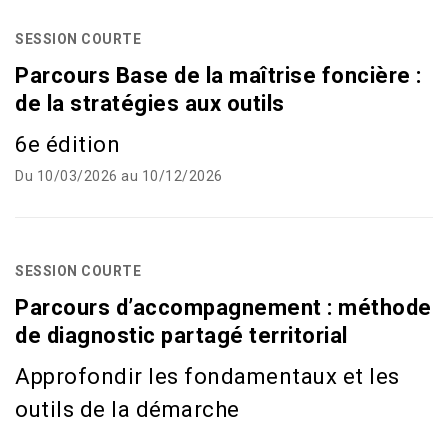
SESSION COURTE
Parcours Base de la maîtrise foncière :
de la stratégies aux outils
6e édition
Du 10/03/2026 au 10/12/2026
SESSION COURTE
Parcours d’accompagnement : méthode
de diagnostic partagé territorial
Approfondir les fondamentaux et les
outils de la démarche