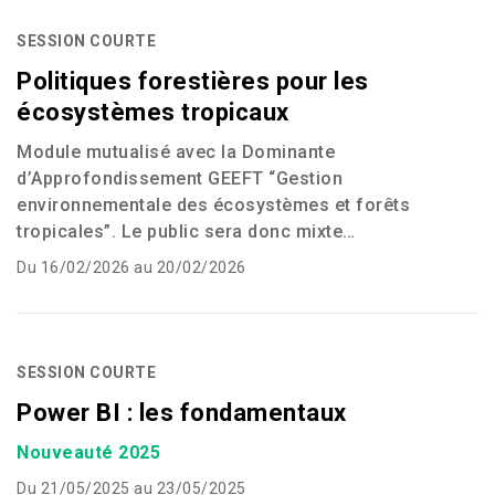
SESSION COURTE
Politiques forestières pour les
écosystèmes tropicaux
Module mutualisé avec la Dominante
d’Approfondissement
GEEFT
“Gestion
environnementale des écosystèmes et forêts
tropicales”. Le public sera donc mixte…
Du 16/02/2026 au 20/02/2026
SESSION COURTE
Power BI : les fondamentaux
Nouveauté 2025
Du 21/05/2025 au 23/05/2025