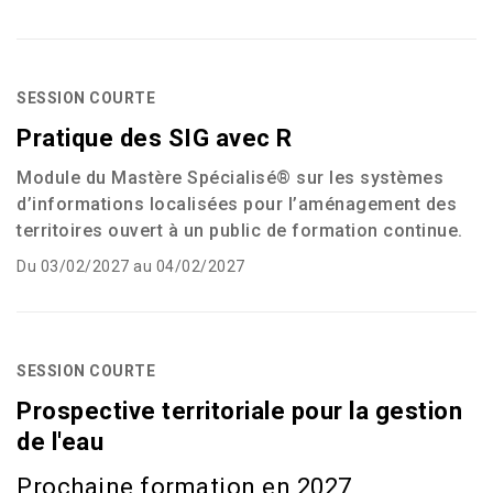
SESSION COURTE
Pratique des SIG avec R
Module du Mastère Spécialisé® sur les systèmes
d’informations localisées pour l’aménagement des
territoires ouvert à un public de formation continue.
Du 03/02/2027 au 04/02/2027
SESSION COURTE
Prospective territoriale pour la gestion
de l'eau
Prochaine formation en 2027