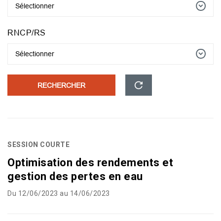
Sélectionner
RNCP/RS
Sélectionner
RECHERCHER
SESSION COURTE
Optimisation des rendements et
gestion des pertes en eau
Du 12/06/2023 au 14/06/2023