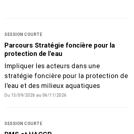
SESSION COURTE
Parcours Stratégie foncière pour la
protection de l'eau
Impliquer les acteurs dans une
stratégie foncière pour la protection de
l'eau et des milieux aquatiques
Du 15/09/2026 au 06/11/2026
SESSION COURTE