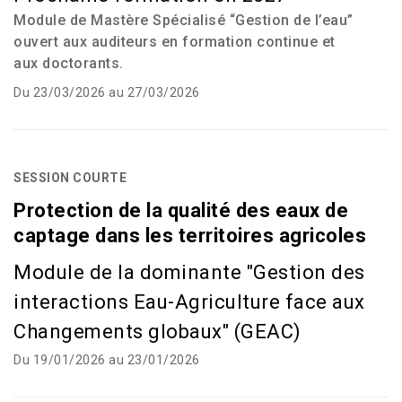
Module de Mastère Spécialisé “Gestion de l’eau”
ouvert aux auditeurs en formation continue et
aux doctorants.
Du 23/03/2026 au 27/03/2026
SESSION COURTE
Protection de la qualité des eaux de
captage dans les territoires agricoles
Module de la dominante "Gestion des
interactions Eau-Agriculture face aux
Changements globaux" (GEAC)
Du 19/01/2026 au 23/01/2026