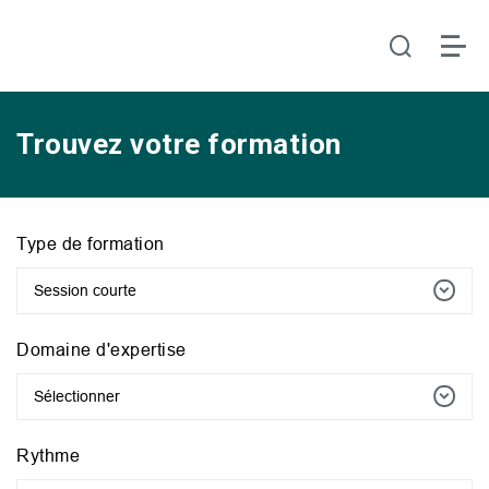
Trouvez votre formation
Type de formation
Session courte
Domaine d'expertise
Sélectionner
Rythme