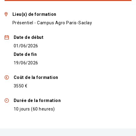
Lieu(x) de formation
Présentiel - Campus Agro Paris-Saclay
Date de début
01/06/2026
Date de fin
19/06/2026
Coût de la formation
3550 €
Durée de la formation
10 jours (60 heures)