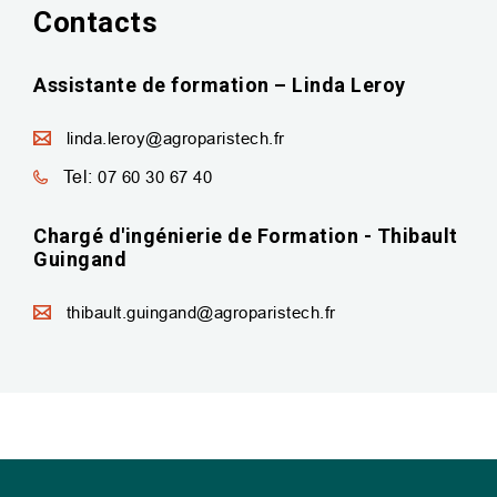
Contacts
Assistante de formation – Linda Leroy
linda.leroy@agroparistech.fr
Tel:
07 60 30 67 40
Chargé d'ingénierie de Formation - Thibault
Guingand
thibault.guingand@agroparistech.fr