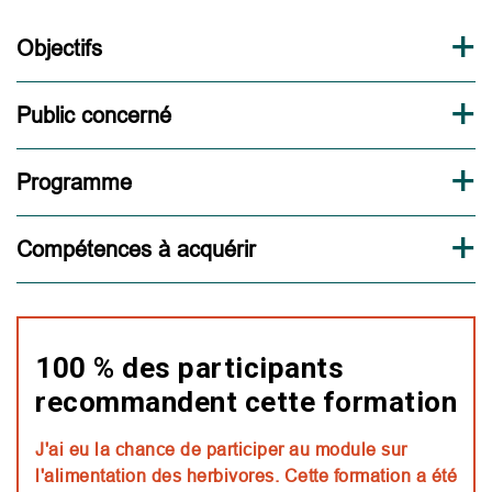
Objectifs
Public concerné
Programme
Compétences à acquérir
100 % des participants
recommandent cette formation
J'ai eu la chance de participer au module sur
l'alimentation des herbivores. Cette formation a été