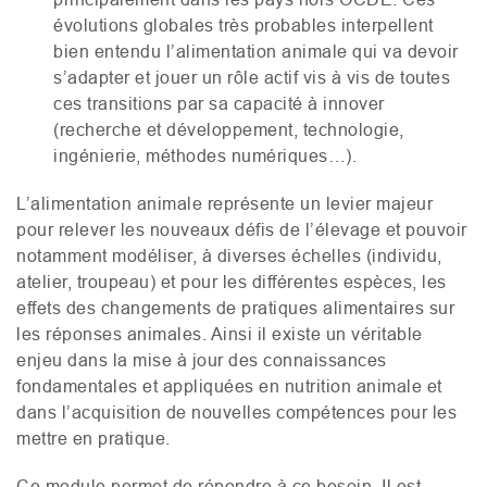
évolutions globales très probables interpellent
bien entendu l’alimentation animale qui va devoir
s’adapter et jouer un rôle actif vis à vis de toutes
ces transitions par sa capacité à innover
(recherche et développement, technologie,
ingénierie, méthodes numériques…).
L’alimentation animale représente un levier majeur
pour relever les nouveaux défis de l’élevage et pouvoir
notamment modéliser, à diverses échelles (individu,
atelier, troupeau) et pour les différentes espèces, les
effets des changements de pratiques alimentaires sur
les réponses animales. Ainsi il existe un véritable
enjeu dans la mise à jour des connaissances
fondamentales et appliquées en nutrition animale et
dans l’acquisition de nouvelles compétences pour les
mettre en pratique.
Ce module permet de répondre à ce besoin. Il est