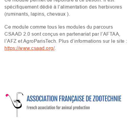
spécifiquement dédié à l’alimentation des herbivores
(
ruminants, lapins, chevaux
).
Ce module comme tous les modules du parcours
CSAAD
2.0 sont conçus en partenariat par l’
AFTAA
,
l’
AFZ
et AgroParisTech. Plus d’informations sur le site :
https://www.csaad.org/
.