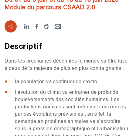
Module du parcours
CSAAD
2.0
Descriptif
Dans les prochaines décennies le monde va être face
à deux défis majeurs de plus en plus contraignants :
la population va continuer de croître
l’évolution du climat va entrainer de profonds
bouleversements des sociétés humaines. Les
productions animales sont fortement concernées
par ces évolutions prévisibles ; en effet, la
demande en protéines animales va s’accroitre
sous la pression démographique et l’urbanisation,
principalement dans les pays hors
OCDE
. Ces