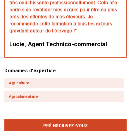
très enrichissante professionnellement. Cela m'a
permis de revalider mes acquis pour être au plus
près des attentes de mes éleveurs. Je
recommande cette formation à tous les acteurs
gravitant autour de l'élevage !"
Lucie, Agent Technico-commercial
Domaines d'expertise
Agriculture
Agroalimentaire
PRÉINSCRIVEZ-VOUS