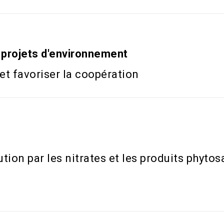
s projets d'environnement
 et favoriser la coopération
tion par les nitrates et les produits phytos