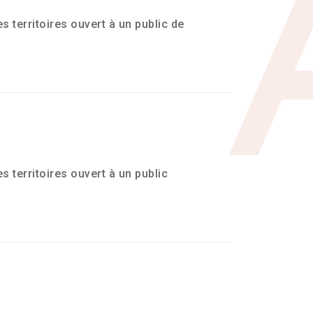
territoires ouvert à un public de
territoires ouvert à un public