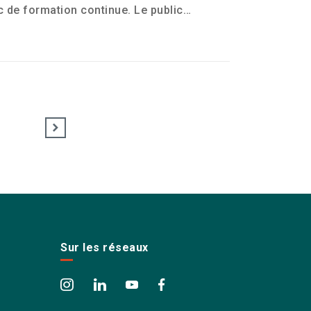
c de formation continue. Le public…
Sur les réseaux