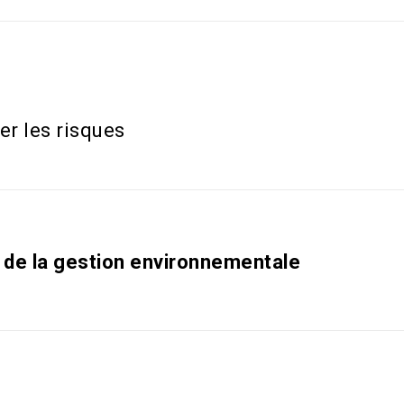
er les risques
e de la gestion environnementale