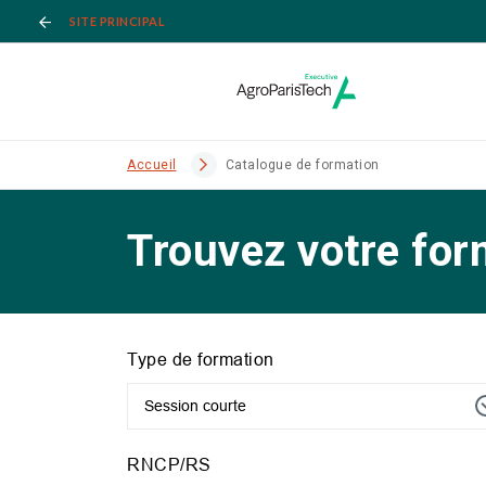
SITE PRINCIPAL
Accueil
Catalogue de formation
Trouvez votre for
Type de formation
Session courte
RNCP/RS