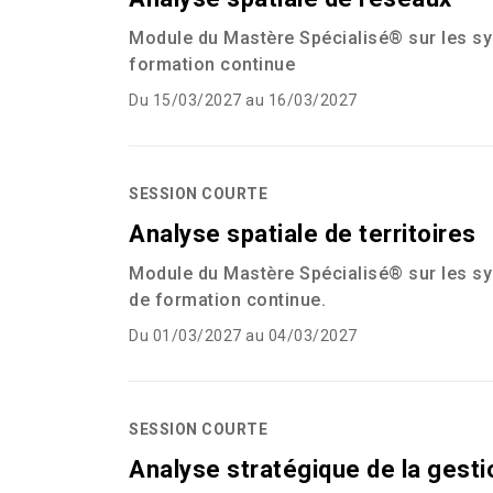
Module du Mastère Spécialisé® sur les sy
formation continue
Du 15/03/2027 au 16/03/2027
SESSION COURTE
Analyse spatiale de territoires
Module du Mastère Spécialisé® sur les sy
de formation continue.
Du 01/03/2027 au 04/03/2027
SESSION COURTE
Analyse stratégique de la gesti