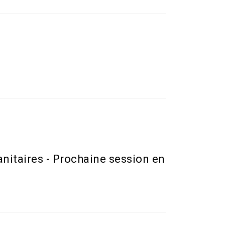
anitaires - Prochaine session en