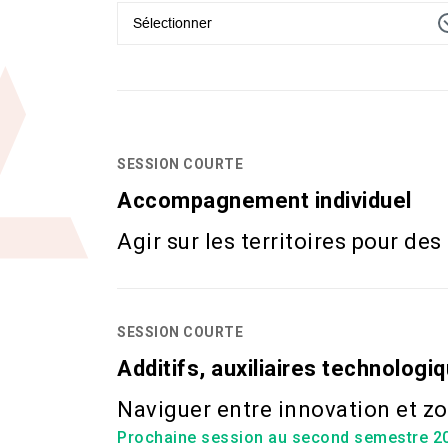
Sélectionner
SESSION COURTE
Accompagnement individuel
Agir sur les territoires pour de
SESSION COURTE
Additifs, auxiliaires technolog
Naviguer entre innovation et z
Prochaine session au second semestre 2