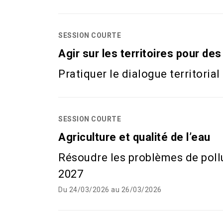
SESSION COURTE
Agir sur les territoires pour de
Pratiquer le dialogue territorial
SESSION COURTE
Agriculture et qualité de l’eau
Résoudre les problèmes de pollu
2027
Du 24/03/2026 au 26/03/2026