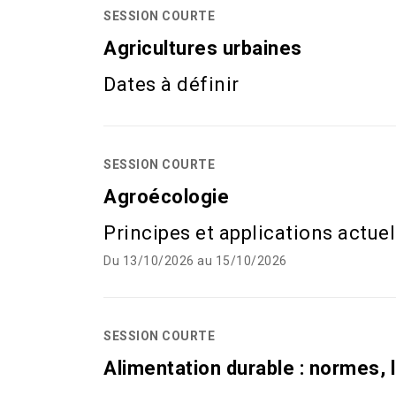
SESSION COURTE
Agricultures urbaines
Dates à définir
SESSION COURTE
Agroécologie
Principes et applications actu
Du 13/10/2026 au 15/10/2026
SESSION COURTE
Alimentation durable : normes, l