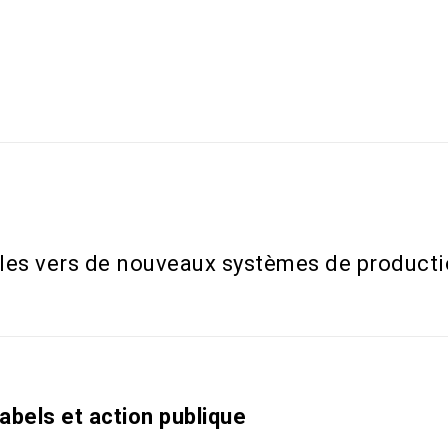
elles vers de nouveaux systèmes de product
abels et action publique