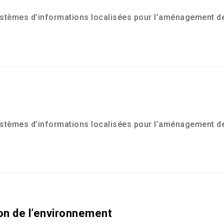
stèmes d’informations localisées pour l’aménagement des 
stèmes d’informations localisées pour l’aménagement des 
on de l’environnement