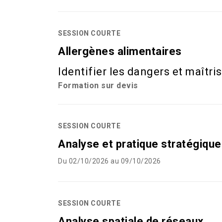
SESSION COURTE
Allergènes alimentaires
Identifier les dangers et maîtris
Formation sur devis
SESSION COURTE
Analyse et pratique stratégiqu
Du 02/10/2026 au 09/10/2026
SESSION COURTE
Analyse spatiale de réseaux