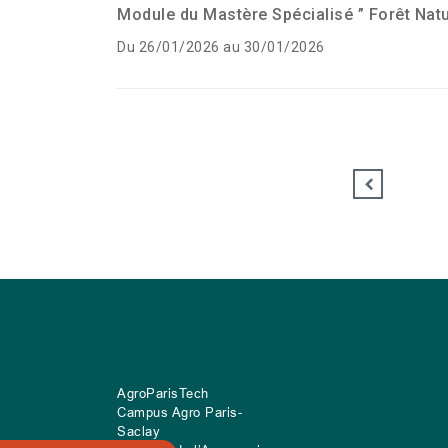
Module du Mastère Spécialisé ” Forêt Natu
Du 26/01/2026 au 30/01/2026
AgroParisTech
Campus Agro Paris-
Saclay