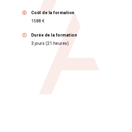
Coût de la formation
1588 €
Durée de la formation
3 jours (21 heures)