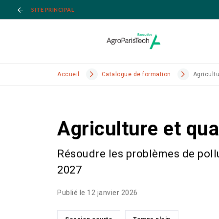
SITE PRINCIPAL
Accueil
Catalogue de formation
Agricultu
Agriculture et qual
Résoudre les problèmes de pollu
2027
Publié le 12 janvier 2026