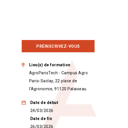
PRÉINSCRIVEZ-VOUS
Lieu(x) de formation
AgroParisTech - Campus Agro
Paris-Saclay, 22 place de
l’Agronomie, 91120 Palaiseau
Date de début
24/03/2026
Date de fin
26/03/2026