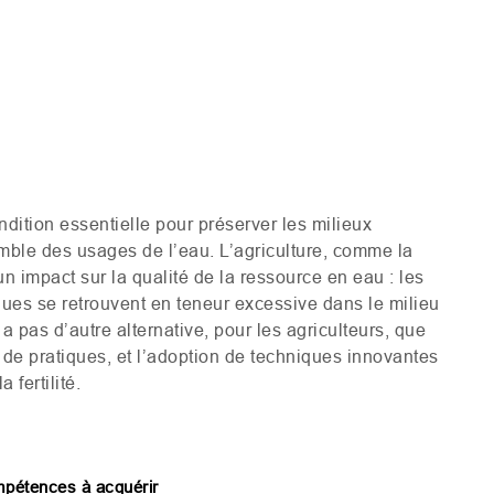
dition essentielle pour préserver les milieux
mble des usages de l’eau. L’agriculture, comme la
un impact sur la qualité de la ressource en eau : les
ues se retrouvent en teneur excessive dans le milieu
a pas d’autre alternative, pour les agriculteurs, que
de pratiques, et l’adoption de techniques innovantes
 fertilité.
pétences à acquérir