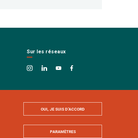
Sur les réseaux
OUI, JE SUIS D'ACCORD
PARAMÈTRES
MASQUER