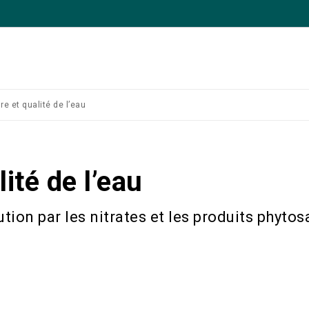
re et qualité de l’eau
ité de l’eau
tion par les nitrates et les produits phytos