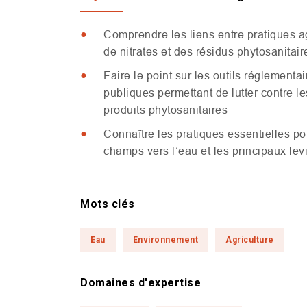
Comprendre les liens entre pratiques ag
de nitrates et des résidus phytosanitair
Faire le point sur les outils réglementa
publiques permettant de lutter contre les
produits phytosanitaires
Connaître les pratiques essentielles po
champs vers l’eau et les principaux lev
Mots clés
Eau
Environnement
Agriculture
Domaines d'expertise