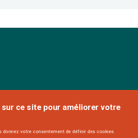
sur ce site pour améliorer votre
us donnez votre consentement de définir des cookies.