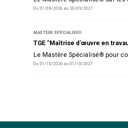
Du 01/09/2026 au 30/09/2027
MASTÈRE SPÉCIALISÉ®
TGE "Maîtrise d’œuvre en trava
Le Mastère Spécialisé® pour con
Du 01/10/2026 au 01/10/2027