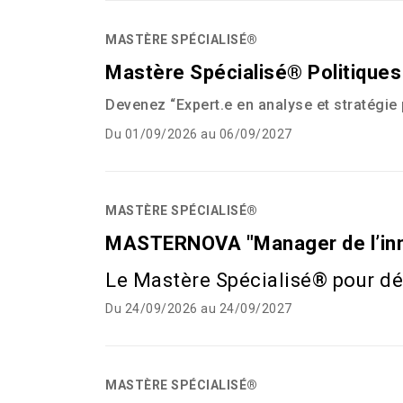
MASTÈRE SPÉCIALISÉ®
Mastère Spécialisé® Politiques
Devenez
“Expert.e en analyse et stratégie
Du 01/09/2026 au 06/09/2027
MASTÈRE SPÉCIALISÉ®
MASTERNOVA "Manager de l’innov
Le Mastère Spécialisé® pour dév
Du 24/09/2026 au 24/09/2027
MASTÈRE SPÉCIALISÉ®