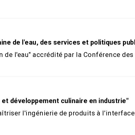
ine de l'eau, des services et politiques pu
n de l'eau" accrédité par la Conférence de
 et développement culinaire en industrie"
riser l'ingénierie de produits à l’interface