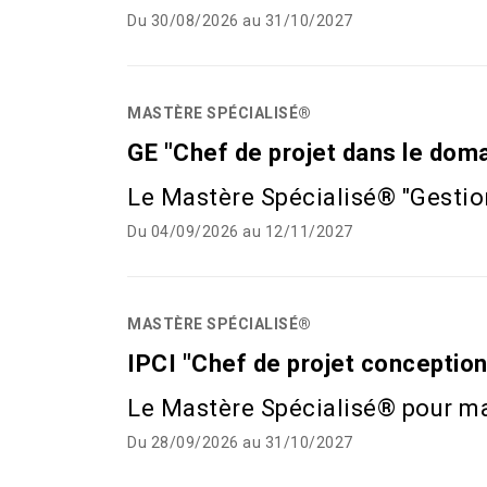
Du 30/08/2026 au 31/10/2027
MASTÈRE SPÉCIALISÉ®
GE "Chef de projet dans le doma
Le Mastère Spécialisé® "Gestio
Du 04/09/2026 au 12/11/2027
MASTÈRE SPÉCIALISÉ®
IPCI "Chef de projet conception
Le Mastère Spécialisé® pour maît
Du 28/09/2026 au 31/10/2027