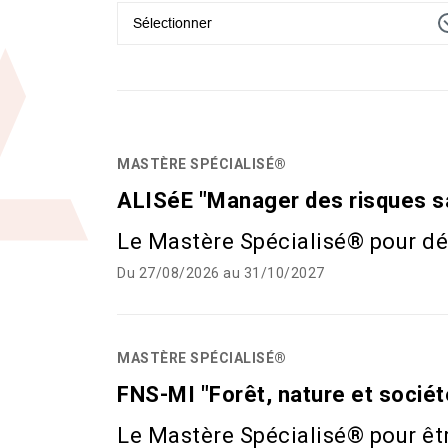
Sélectionner
MASTÈRE SPÉCIALISÉ®
ALISéE "Manager des risques sa
Le Mastère Spécialisé® pour d
Du 27/08/2026 au 31/10/2027
MASTÈRE SPÉCIALISÉ®
FNS-MI "Forêt, nature et socié
Le Mastère Spécialisé® pour êt