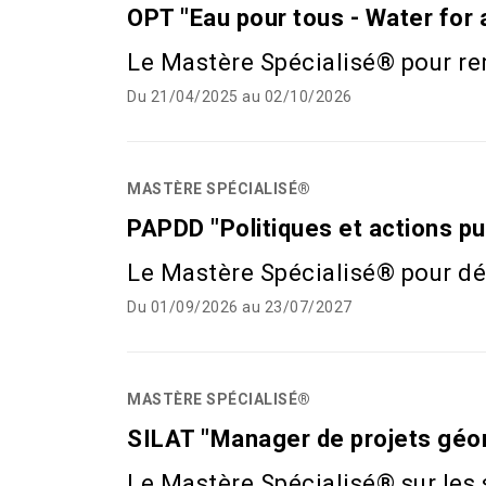
OPT "Eau pour tous - Water for a
Le Mastère Spécialisé® pour r
Du 21/04/2025 au 02/10/2026
MASTÈRE SPÉCIALISÉ®
PAPDD "Politiques et actions p
Le Mastère Spécialisé® pour dév
Du 01/09/2026 au 23/07/2027
MASTÈRE SPÉCIALISÉ®
SILAT "Manager de projets géo
Le Mastère Spécialisé® sur les