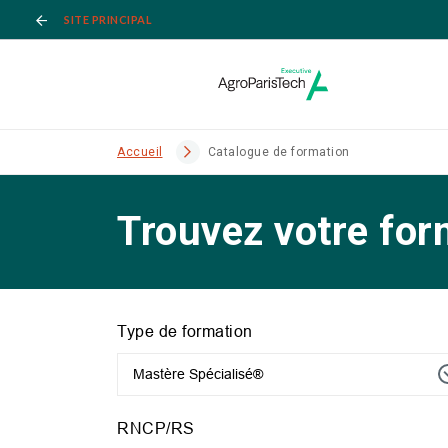
SITE PRINCIPAL
Accueil
Catalogue de formation
Trouvez votre for
Type de formation
Mastère Spécialisé®
RNCP/RS