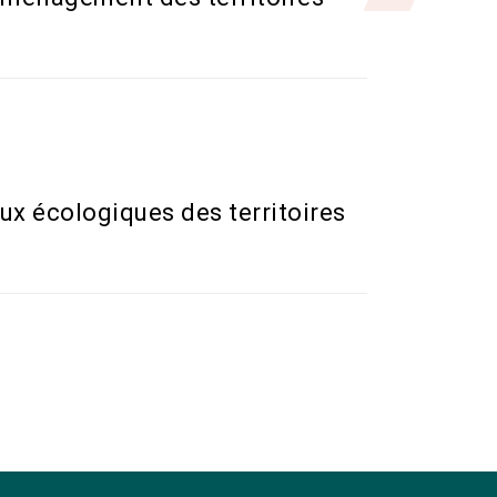
ux écologiques des territoires