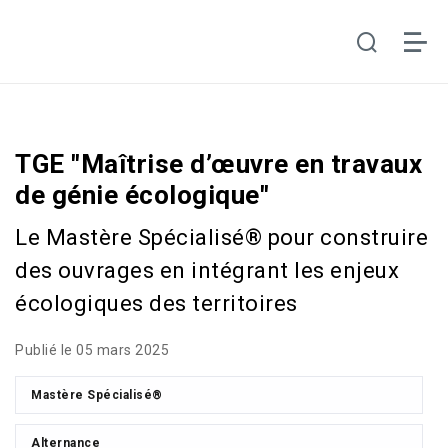
TGE "Maîtrise d’œuvre en travaux
de génie écologique"
Le Mastère Spécialisé® pour construire
des ouvrages en intégrant les enjeux
écologiques des territoires
Publié le 05 mars 2025
Mastère Spécialisé®
Alternance