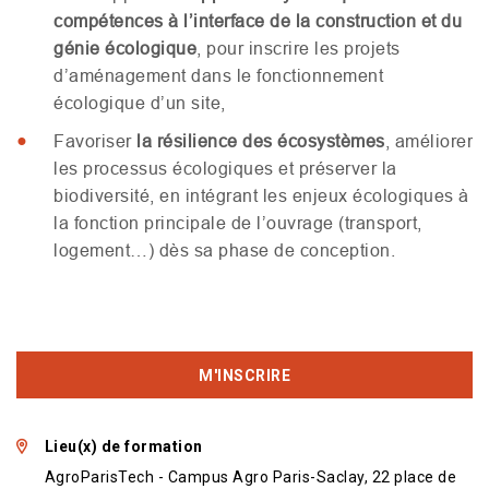
compétences à l’interface de la construction et du
génie écologique
, pour inscrire les projets
d’aménagement dans le fonctionnement
écologique d’un site,
Favoriser
la résilience des écosystèmes
, améliorer
les processus écologiques et préserver la
biodiversité, en intégrant les enjeux écologiques à
la fonction principale de l’ouvrage (transport,
logement…) dès sa phase de conception.
M'INSCRIRE
Lieu(x) de formation
AgroParisTech - Campus Agro Paris-Saclay, 22 place de