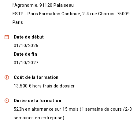
l’Agronomie, 91120 Palaiseau
ESTP - Paris Formation Continue, 2-4 rue Charras, 75009
Paris
Date de début
01/10/2026
Date de fin
01/10/2027
Coût de la formation
13.500 € hors frais de dossier
Durée de la formation
523h en alternance sur 15 mois (1 semaine de cours /2-3
semaines en entreprise)