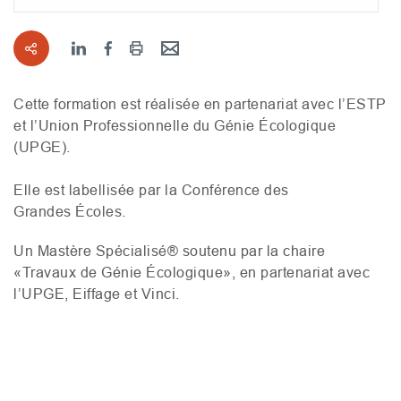
Cette formation est réalisée en partenariat avec l’
ESTP
et
l’Union Professionnelle du Génie Écologique
(
UPGE
).
Elle est labellisée par la Conférence des
Grandes Écoles.
Un Mastère Spécialisé
®
soutenu par la chaire
«Travaux de Génie Écologique», en partenariat avec
l’
UPGE
, Eiffage et Vinci.