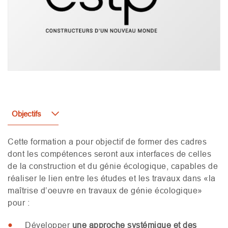
Objectifs
Cette formation a pour objectif de former des cadres
dont les compétences seront aux interfaces de celles
de la construction et du génie écologique, capables de
réaliser le lien entre les études et les travaux dans «la
maîtrise d’oeuvre en travaux de génie écologique»
pour :
Développer
une approche systémique et des