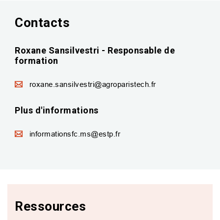
Contacts
Roxane Sansilvestri - Responsable de
formation
roxane.sansilvestri@agroparistech.fr
Plus d'informations
informationsfc.ms@estp.fr
Ressources