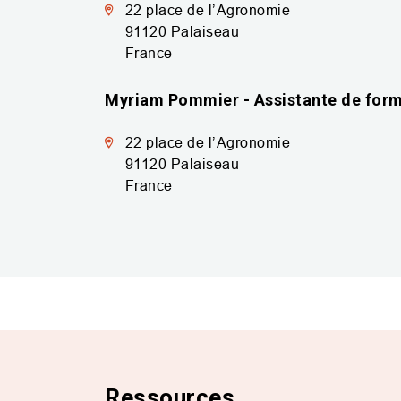
22 place de l’Agronomie
91120
Palaiseau
France
Myriam Pommier - Assistante de for
22 place de l’Agronomie
91120
Palaiseau
France
Ressources