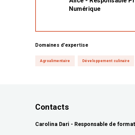
Alice - Responsable Pr
Numérique
Domaines d'expertise
Agroalimentaire
Développement culinaire
Contacts
Carolina Dari - Responsable de forma