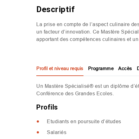
Descriptif
La prise en compte de l’aspect culinaire des
un facteur d’innovation. Ce Mastère Spéciali
apportant des compétences culinaires et un s
Profil et niveau requis
Programme
Accès
Un Mastère Spécialisé® est un diplôme d’ét
Conférence des Grandes Ecoles.
Profils
Etudiants en poursuite d’études
Salariés