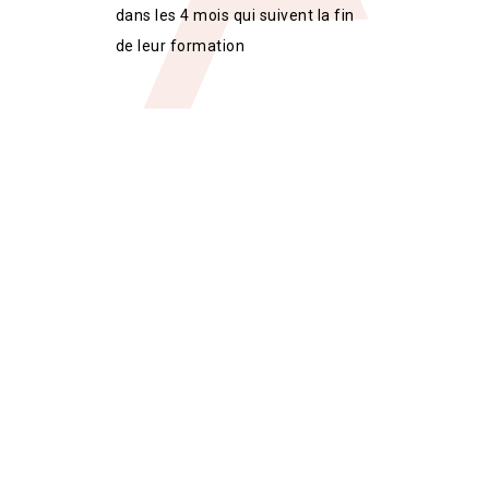
dans les 4 mois qui suivent la fin
de leur formation