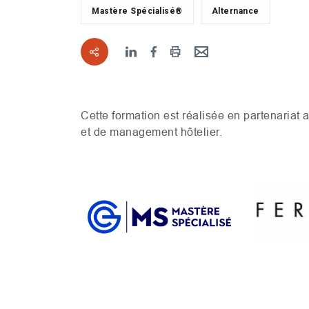
Mastère Spécialisé®
Alternance
Cette formation est réalisée en partenariat 
et de management hôtelier.