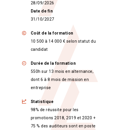
28/09/2026
Date de fin
31/10/2027
Coût de la formation
10 500 à 14 000 € selon statut du
candidat
Durée de la formation
550h sur 13 mois en alternance,
dont 6 à 8 mois de mission en
entreprise
Statistique
98% de réussite pour les
promotions 2018, 2019 et 2020 +
75 % des auditeurs sont en poste