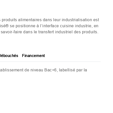
 produits alimentaires dans leur industrialisation est
sé® se positionne à l’interface cuisine industrie, en
avoir-faire dans le transfert industriel des produits.
Débouchés
Financement
ablissement de niveau Bac+6, labellisé par la