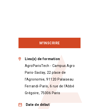
M'INSCRIRE
Lieu(x) de formation
AgroParisTech - Campus Agro
Paris-Saclay, 22 place de
l’Agronomie, 91120 Palaiseau
Ferrandi-Paris, 6 rue de l’Abbé
Grégoire, 75006 Paris
Date de début