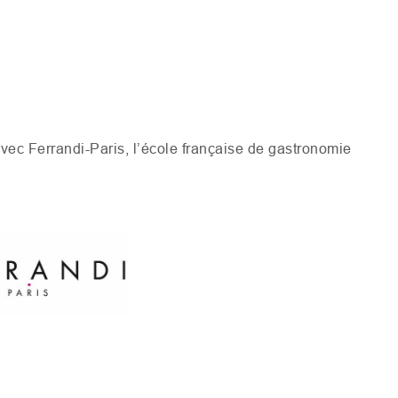
avec Ferrandi-Paris, l’école française de gastronomie