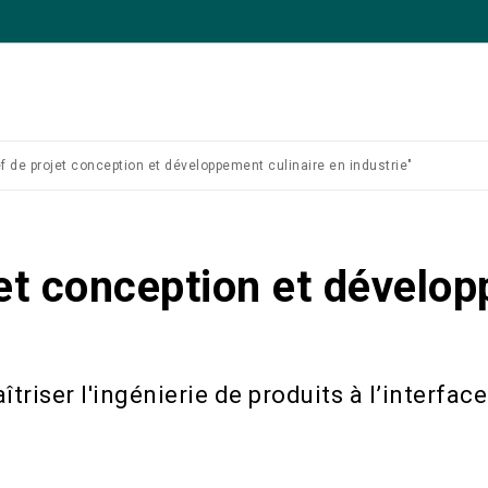
ef de projet conception et développement culinaire en industrie"
jet conception et dévelop
riser l'ingénierie de produits à l’interface