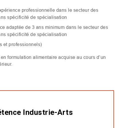
xpérience professionnelle dans le secteur des
ns spécificité de spécialisation
ence adaptée de 3 ans minimum dans le secteur des
ns spécificité de spécialisation
s et professionnels)
 en formulation alimentaire acquise au cours d’un
rieur.
tence Industrie-Arts