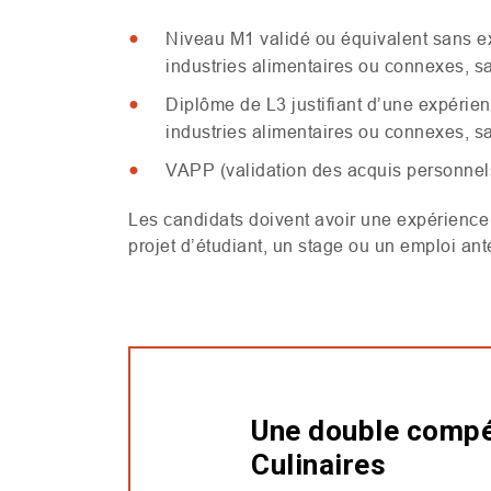
Niveau
M1
validé ou équivalent sans e
industries alimentaires ou connexes, sa
Diplôme de
L3
justifiant d’une expéri
industries alimentaires ou connexes, sa
VAPP
(validation des acquis personnel
Les candidats doivent avoir une expérience
projet d’étudiant, un stage ou un emploi anté
Une double compé
Culinaires