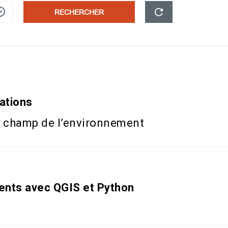
RECHERCHER
ations
le champ de l’environnement
ents avec QGIS et Python