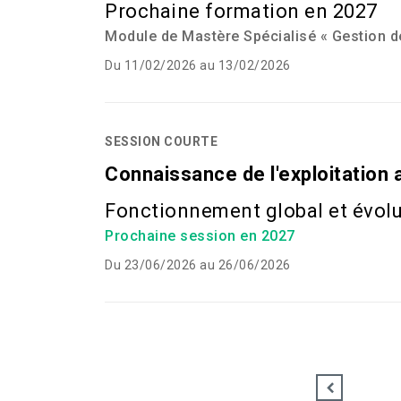
Prochaine formation en 2027
Module de Mastère Spécialisé « Gestion de
Du 11/02/2026 au 13/02/2026
SESSION COURTE
Connaissance de l'exploitation 
Fonctionnement global et évolu
Prochaine session en 2027
Du 23/06/2026 au 26/06/2026