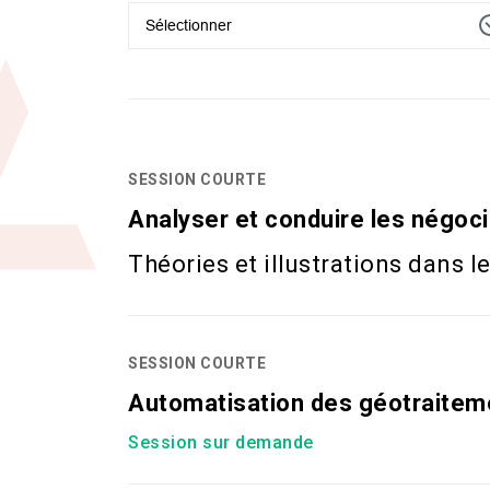
Sélectionner
SESSION COURTE
Analyser et conduire les négoci
Théories et illustrations dans 
SESSION COURTE
Automatisation des géotraitem
Session sur demande