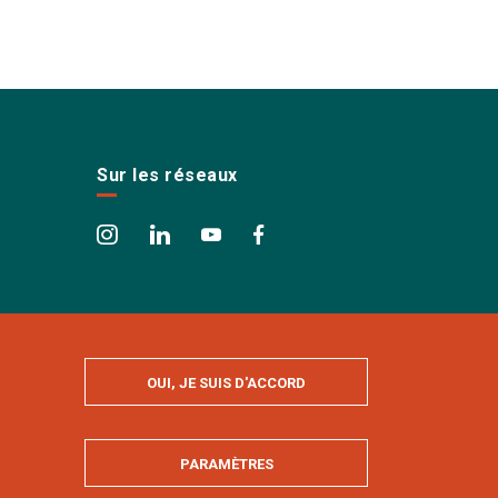
Sur les réseaux
OUI, JE SUIS D'ACCORD
PARAMÈTRES
MASQUER