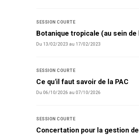
SESSION COURTE
Botanique tropicale (au sein de
Du 13/02/2023 au 17/02/2023
SESSION COURTE
Ce qu'il faut savoir de la PAC
Du 06/10/2026 au 07/10/2026
SESSION COURTE
Concertation pour la gestion de