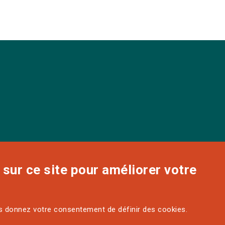
sur ce site pour améliorer votre
us donnez votre consentement de définir des cookies.