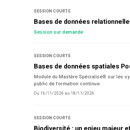
SESSION COURTE
Bases de données relationnelle
Session sur demande
SESSION COURTE
Bases de données spatiales Po
Module du Mastère Spécialisé® sur les sy
public de formation continue.
Du 16/11/2026 au 18/11/2026
SESSION COURTE
Biodiversité : un enjeu majeur 