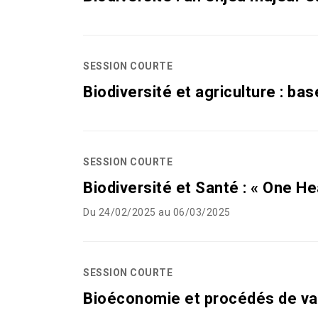
SESSION COURTE
Biodiversité et agriculture : ba
SESSION COURTE
Biodiversité et Santé : « One He
Du 24/02/2025 au 06/03/2025
SESSION COURTE
Bioéconomie et procédés de va