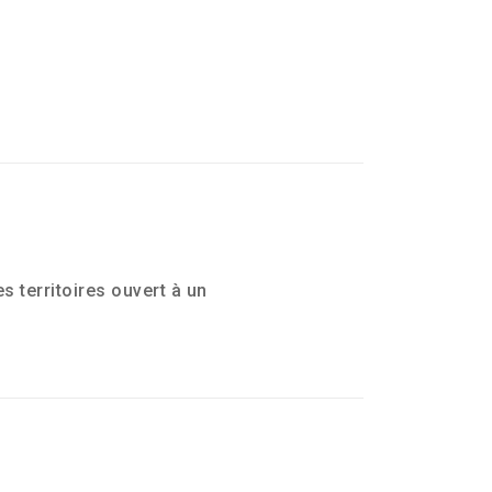
 territoires ouvert à un