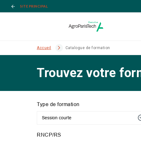
SITE PRINCIPAL
Accueil
Catalogue de formation
Trouvez votre for
Type de formation
Session courte
RNCP/RS