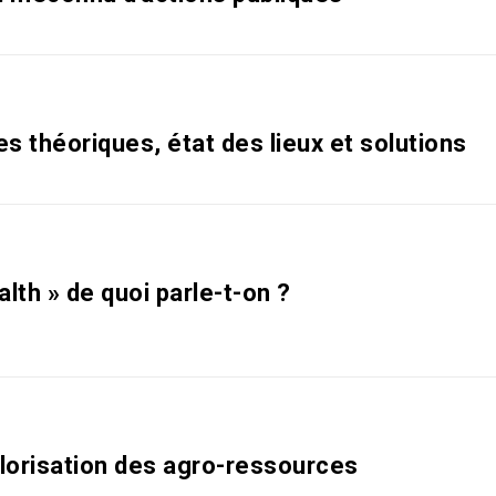
ses théoriques, état des lieux et solutions
alth » de quoi parle-t-on ?
lorisation des agro-ressources