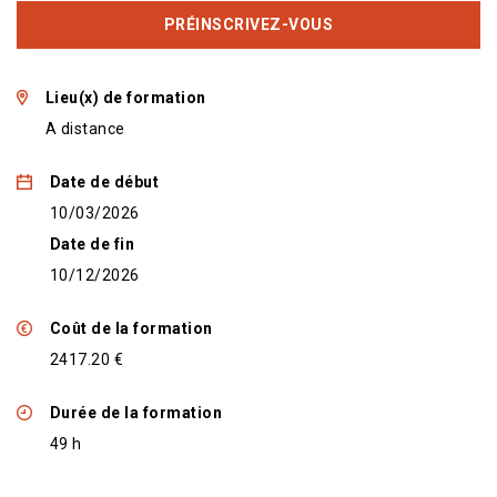
PRÉINSCRIVEZ-VOUS
Lieu(x) de formation
A distance
Date de début
10/03/2026
Date de fin
10/12/2026
Coût de la formation
2417.20 €
Durée de la formation
49 h