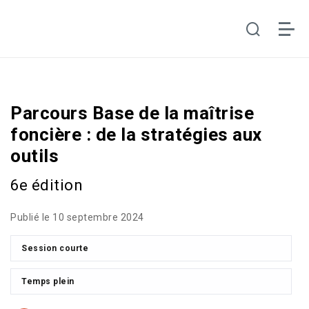
Parcours Base de la maîtrise
foncière : de la stratégies aux
outils
6e édition
Publié le 10 septembre 2024
Session courte
Temps plein