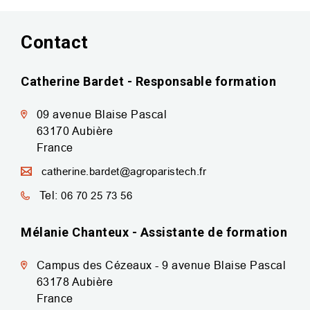
Contact
Catherine Bardet - Responsable formation
09 avenue Blaise Pascal
63170
Aubière
France
catherine.bardet@agroparistech.fr
Tel:
06 70 25 73 56
Mélanie Chanteux - Assistante de formation
Campus des Cézeaux - 9 avenue Blaise Pascal
63178
Aubière
France