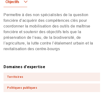
Objectifs
Permettre à des non spécialistes de la question
foncière d’acquérir des compétences clés pour
coordonner la mobilisation des outils de maîtrise
foncière et soutenir des objectifs tels que la
préservation de l’eau, de la biodiversité, de
l’agriculture, la lutte contre l’étalement urbain et la
revitalisation des centre-bourgs
Domaines d'expertise
Territoires
Politiques publiques