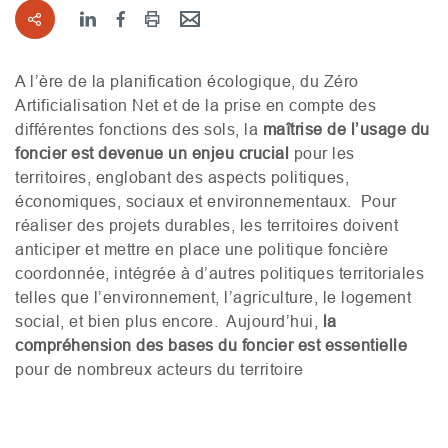
A l’ère de la planification écologique, du Zéro
Artificialisation Net et de la prise en compte des
différentes fonctions des sols, la
maîtrise de l’usage du
foncier est devenue un enjeu crucial
pour les
territoires, englobant des aspects politiques,
économiques, sociaux et environnementaux. Pour
réaliser des projets durables, les territoires doivent
anticiper et mettre en place une politique foncière
coordonnée, intégrée à d’autres politiques territoriales
telles que l’environnement, l’agriculture, le logement
social, et bien plus encore. Aujourd’hui,
la
compréhension des bases du foncier est essentielle
pour de nombreux acteurs du territoire