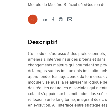
Module de Mastère Spécialisé «Gestion de l
Descriptif
Ce module s’adresse à des professionnels, 
amenés à intervenir sur des projets et dans
changements majeurs qui pourraient se prod
éclairages sur les instruments institutionne
appréhender les trajectoires de territoires d
module vise aussi à relativiser la logique de
des réalités naturelles et sociales qui n’ent
cela, il s’appuie sur les méthodes des scén
réflexion sur le long terme, intégrant des c
en évolution. A l’interface entre stratégie et 