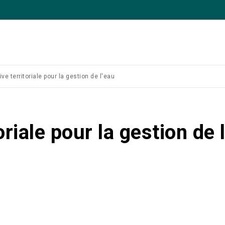
ve territoriale pour la gestion de l'eau
riale pour la gestion de 