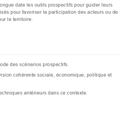
longue date les outils prospectifs pour guider leurs
isés pour favoriser la participation des acteurs ou de
r le territoire.
ode des scénarios prospectifs.
ision cohérente sociale, économique, politique et
 techniques antérieurs dans ce contexte.