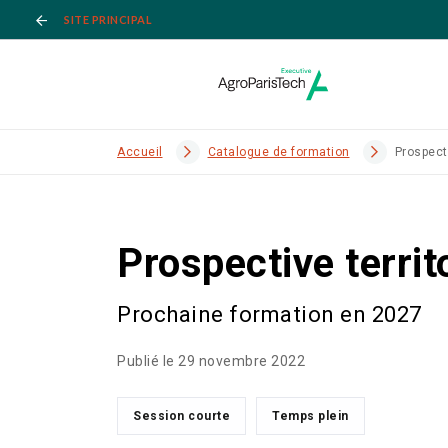
SITE PRINCIPAL
Accueil
Catalogue de formation
Prospecti
Prospective territo
Prochaine formation en 2027
Publié le 29 novembre 2022
Session courte
Temps plein