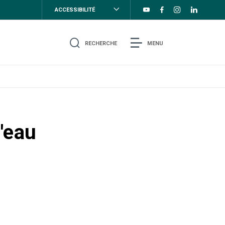
ACCESSIBILITÉ
RECHERCHE
MENU
l'eau