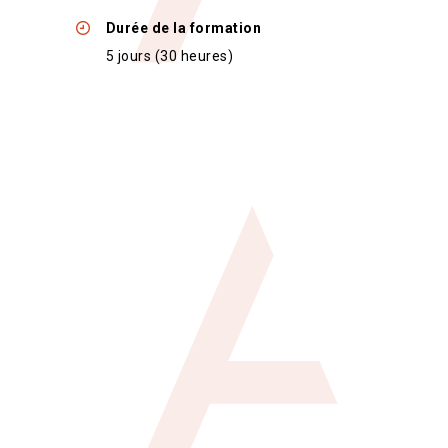
Durée de la formation
5 jours (30 heures)