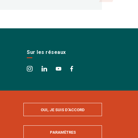
Sur les réseaux
OUI, JE SUIS D'ACCORD
PARAMÈTRES
MASQUER