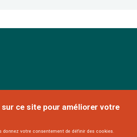
sur ce site pour améliorer votre
us donnez votre consentement de définir des cookies.