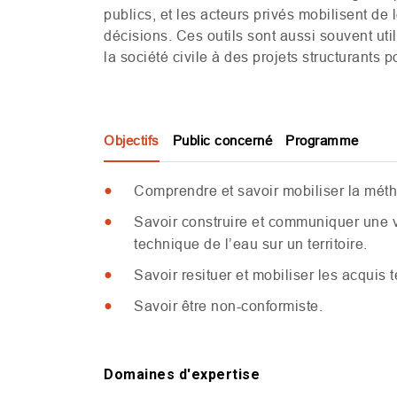
publics, et les acteurs privés mobilisent de 
décisions. Ces outils sont aussi souvent util
la société civile à des projets structurants pou
Objectifs
Public concerné
Programme
Comprendre et savoir mobiliser la méth
Savoir construire et communiquer une v
technique de l’eau sur un territoire.
Savoir resituer et mobiliser les acquis
Savoir être non-conformiste.
Domaines d'expertise