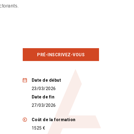
ctorants.
PRÉ-INSCRIVEZ-VOUS
Date de début
23/03/2026
Date de fin
27/03/2026
Coût de la formation
1525 €