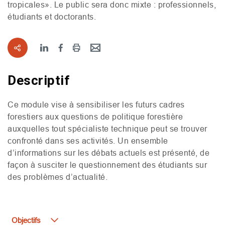
tropicales». Le public sera donc mixte : professionnels,
étudiants et doctorants.
Descriptif
Ce module vise à sensibiliser les futurs cadres
forestiers aux questions de politique forestière
auxquelles tout spécialiste technique peut se trouver
confronté dans ses activités. Un ensemble
d’informations sur les débats actuels est présenté, de
façon à susciter le questionnement des étudiants sur
des problèmes d’actualité.
Objectifs