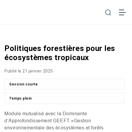
Politiques forestières pour les
écosystèmes tropicaux
Publié le 21 janvier 2025
Session courte
Temps plein
Module mutualisé avec la Dominante
d’Approfondissement
GEEFT
«Gestion
environnementale des écosystèmes et forêts