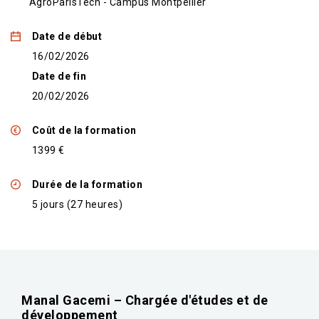
AgroParisTech - Campus Montpellier
Date de début
16/02/2026
Date de fin
20/02/2026
Coût de la formation
1399 €
Durée de la formation
5 jours (27 heures)
Manal Gacemi – Chargée d'études et de
développement