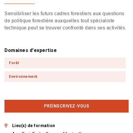
Sensibiliser les futurs cadres forestiers aux questions
de politique forestière auxquelles tout spécialiste
technique peut se trouver confronté dans ses activités.
Domaines d'expertise
Forêt
Environnement
PRÉINSCRIVEZ-VOUS
Lieu(x) de formation