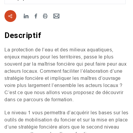
Descriptif
La protection de l’eau et des milieux aquatiques,
enjeux majeurs pour les territoires, passe le plus
souvent par la maîtrise foncière qui peut faire peur aux
acteurs locaux. Comment faciliter l’élaboration d’une
stratégie foncière et impliquer les maîtres d’ouvrage
voire plus largement l’ensemble les acteurs locaux ?
C’est ce que nous allons vous proposez de découvrir
dans ce parcours de formation.
Le niveau 1 vous permettra d’acquérir les bases sur les
outils de mobilisation du foncier et sur la mise en place
d’une stratégie foncière alors que le second niveau