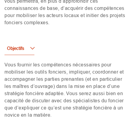
vous permettra, en plus d’approfondir ces
connaissances de base, d’acquérir des compétences
pour mobiliser les acteurs locaux et initier des projets
fonciers complexes.
Objectifs
Vous fournir les compétences nécessaires pour
mobiliser les outils fonciers, impliquer, coordonner et
accompagner les parties prenantes (et en particulier
les maîtres d’ouvrage) dans la mise en place d’une
stratégie foncière adaptée. Vous serez aussi bien en
capacité de discuter avec des spécialistes du foncier
que d’expliquer ce qu’est une stratégie foncière à un
novice en la matière.