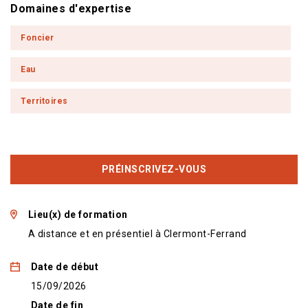
Domaines d'expertise
Foncier
Eau
Territoires
PRÉINSCRIVEZ-VOUS
Lieu(x) de formation
A distance et en présentiel à Clermont-Ferrand
Date de début
15/09/2026
Date de fin