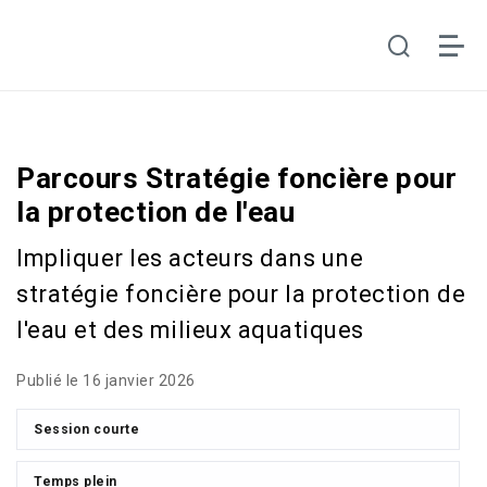
Parcours Stratégie foncière pour
la protection de l'eau
Impliquer les acteurs dans une
stratégie foncière pour la protection de
l'eau et des milieux aquatiques
Publié le 16 janvier 2026
Session courte
Temps plein