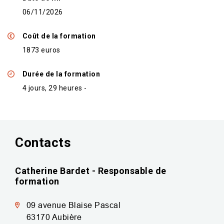
06/11/2026
Coût de la formation
1873 euros
Durée de la formation
4 jours, 29 heures -
Contacts
Catherine Bardet - Responsable de
formation
09 avenue Blaise Pascal
63170
Aubière