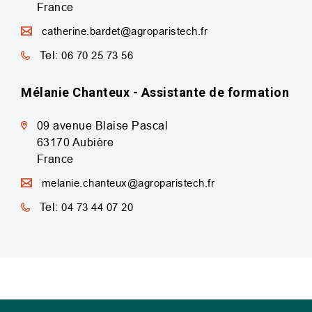
France
catherine.bardet@agroparistech.fr
Tel:
06 70 25 73 56
Mélanie Chanteux - Assistante de formation
09 avenue Blaise Pascal
63170
Aubière
France
melanie.chanteux@agroparistech.fr
Tel:
04 73 44 07 20