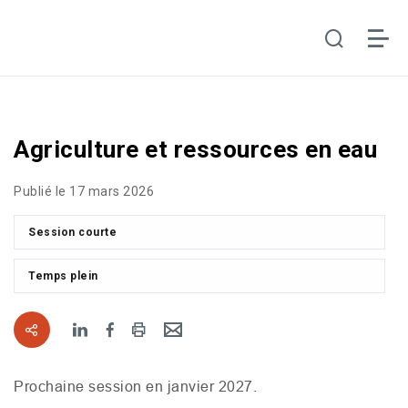
Agriculture et ressources en eau
Publié le 17 mars 2026
Session courte
Temps plein
Prochaine session en janvier 2027.