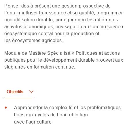
Penser dès à présent une gestion prospective de
l’eau : maîtriser la ressource et sa qualité, programmer
une utilisation durable, partager entre les différentes
activités économiques, envisager l’eau comme service
écosystémique central pour la production et
les écosystèmes agricoles.
Module de Mastère Spécialisé « Politiques et actions
publiques pour le développement durable » ouvert aux
stagiaires en formation continue.
Objectifs
Appréhender la complexité et les problématiques
liées aux cycles de l’eau et le lien
avec l’agriculture