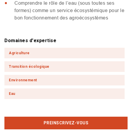
Comprendre le rôle de l’eau (sous toutes ses
formes) comme un service écosystémique pour le
bon fonctionnement des agroécosystèmes
Domaines d'expertise
Agriculture
Transition écologique
Environnement
Eau
PREINSCRIVEZ-VOUS