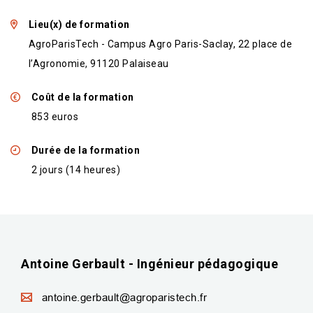
Lieu(x) de formation
AgroParisTech - Campus Agro Paris-Saclay, 22 place de
l’Agronomie, 91120 Palaiseau
Coût de la formation
853 euros
Durée de la formation
2 jours (14 heures)
Antoine Gerbault - Ingénieur pédagogique
antoine.gerbault@agroparistech.fr