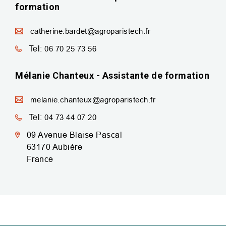
formation
catherine.bardet@agroparistech.fr
Tel:
06 70 25 73 56
Mélanie Chanteux - Assistante de formation
melanie.chanteux@agroparistech.fr
Tel:
04 73 44 07 20
09 Avenue Blaise Pascal
63170
Aubière
France