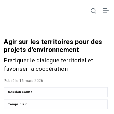
Agir sur les territoires pour des
projets d'environnement
Pratiquer le dialogue territorial et
favoriser la coopération
Publié le 16 mars 2026
Session courte
Temps plein