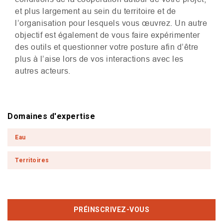
et plus largement au sein du territoire et de
l’organisation pour lesquels vous œuvrez. Un autre
objectif est également de vous faire expérimenter
des outils et questionner votre posture afin d’être
plus à l’aise lors de vos interactions avec les
autres acteurs.
Domaines d'expertise
Eau
Territoires
PRÉINSCRIVEZ-VOUS