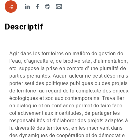
Descriptif
Agir dans les territoires en matière de gestion de
l’eau, d’agriculture, de biodiversité, d’alimentation,
etc. suppose la prise en compte d’une pluralité de
parties prenantes. Aucun acteur ne peut désormais
porter seul des politiques publiques ou des projets
de territoire, au regard de la complexité des enjeux
écologiques et sociaux contemporains. Travailler
en dialogue et en confiance permet de faire face
collectivement aux incertitudes, de partager les
responsabilités et d’élaborer des projets adaptés à
la diversité des territoires, en les inscrivant dans
des dynamiques de coopération et de démocratie