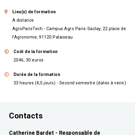
Lieu(x) de formation
A distance
AgroParisTech - Campus Agro Paris-Saclay, 22 place de
l’Agronomie, 91120 Palaiseau
Coût de la formation
2046, 30 euros
Durée de la formation
33 heures (4,5 jours) - Second semestre (dates à venir)
Contacts
Catherine Bardet - Responsable de