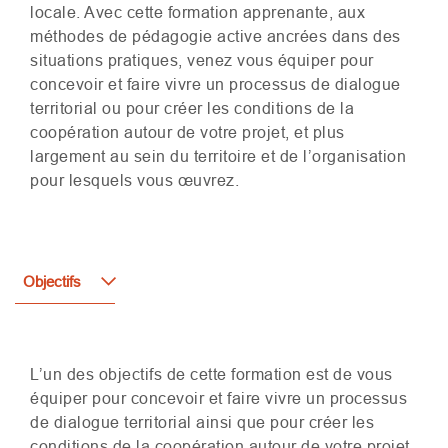
locale. Avec cette formation apprenante, aux
méthodes de pédagogie active ancrées dans des
situations pratiques, venez vous équiper pour
concevoir et faire vivre un processus de dialogue
territorial ou pour créer les conditions de la
coopération autour de votre projet, et plus
largement au sein du territoire et de l’organisation
pour lesquels vous œuvrez.
Objectifs
L’un des objectifs de cette formation est de vous
équiper pour concevoir et faire vivre un processus
de dialogue territorial ainsi que pour créer les
conditions de la coopération autour de votre projet,