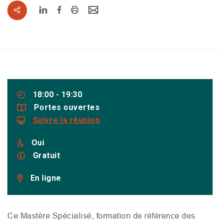
18:00 - 19:30
Portes ouvertes
Suivre la réunion
Oui
Gratuit
En ligne
Ce Mastère Spécialisé, formation de référence des