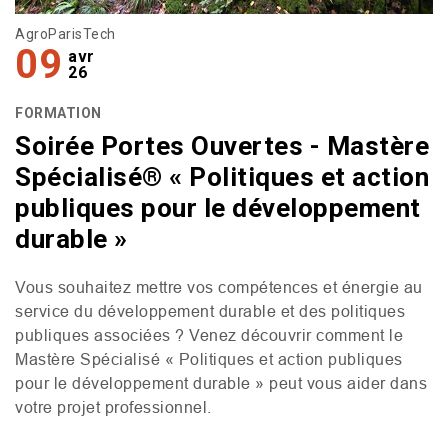
AgroParisTech
09
avr
26
FORMATION
Soirée Portes Ouvertes - Mastère
Spécialisé® « Politiques et action
publiques pour le développement
durable »
Vous souhaitez mettre vos compétences et énergie au
service du développement durable et des politiques
publiques associées ? Venez découvrir comment le
Mastère Spécialisé « Politiques et action publiques
pour le développement durable » peut vous aider dans
votre projet professionnel.