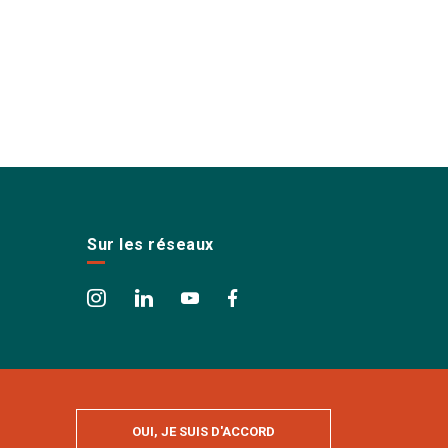
Sur les réseaux
OUI, JE SUIS D'ACCORD