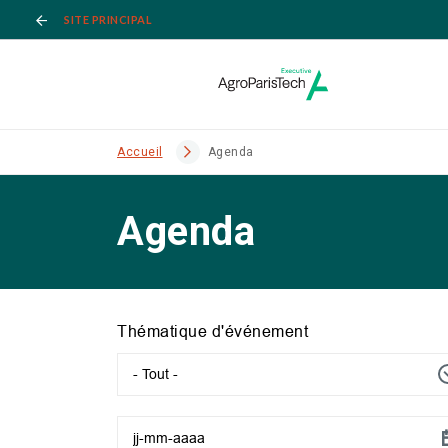
SITE PRINCIPAL
Accueil
Agenda
Agenda
Thématique d'événement
- Tout -