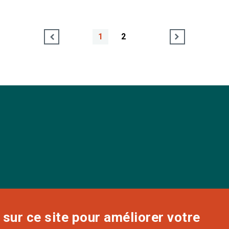
1
2
sur ce site pour améliorer votre