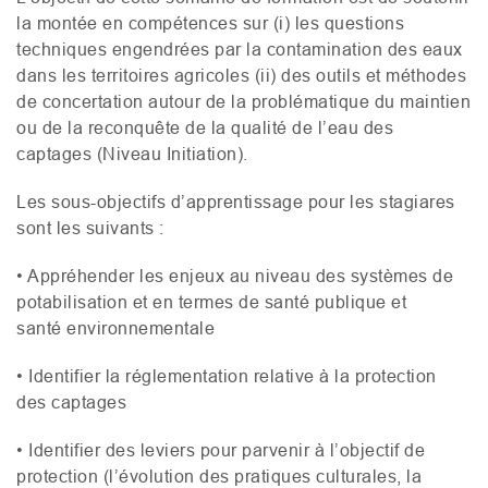
la montée en compétences sur (i) les questions
techniques engendrées par la contamination des eaux
dans les territoires agricoles (ii) des outils et méthodes
de concertation autour de la problématique du maintien
ou de la reconquête de la qualité de l’eau des
captages (Niveau Initiation).
Les sous-objectifs d’apprentissage pour les stagiares
sont les suivants :
• Appréhender les enjeux au niveau des systèmes de
potabilisation et en termes de santé publique et
santé environnementale
• Identifier la réglementation relative à la protection
des captages
• Identifier des leviers pour parvenir à l’objectif de
protection (l’évolution des pratiques culturales, la