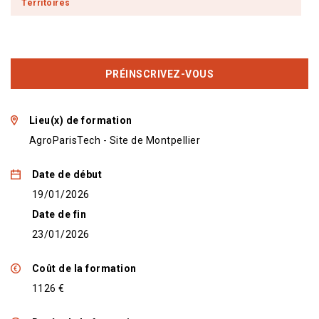
Territoires
PRÉINSCRIVEZ-VOUS
Lieu(x) de formation
AgroParisTech - Site de Montpellier
Date de début
19/01/2026
Date de fin
23/01/2026
Coût de la formation
1126 €