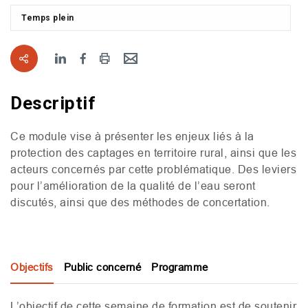
Temps plein
Descriptif
Ce module vise à présenter les enjeux liés à la
protection des captages en territoire rural, ainsi que les
acteurs concernés par cette problématique. Des leviers
pour l’amélioration de la qualité de l’eau seront
discutés, ainsi que des méthodes de concertation.
Objectifs
Public concerné
Programme
L’objectif de cette semaine de formation est de soutenir