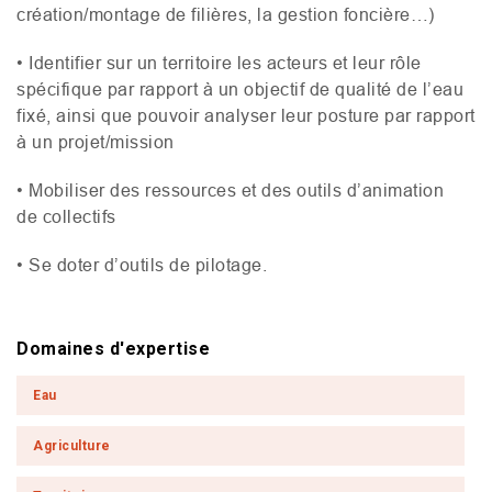
création/montage de filières, la gestion foncière…)
• Identifier sur un territoire les acteurs et leur rôle
spécifique par rapport à un objectif de qualité de l’eau
fixé, ainsi que pouvoir analyser leur posture par rapport
à un projet/mission
• Mobiliser des ressources et des outils d’animation
de collectifs
• Se doter d’outils de pilotage.
Domaines d'expertise
Eau
Agriculture