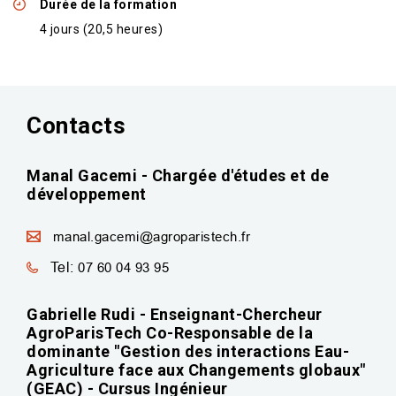
Durée de la formation
4 jours (20,5 heures)
Contacts
Manal Gacemi - Chargée d'études et de
développement
manal.gacemi@agroparistech.fr
Tel:
07 60 04 93 95
Gabrielle Rudi - Enseignant-Chercheur
AgroParisTech Co-Responsable de la
dominante "Gestion des interactions Eau-
Agriculture face aux Changements globaux"
(GEAC) - Cursus Ingénieur