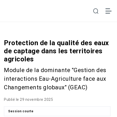
Protection de la qualité des eaux
de captage dans les territoires
agricoles
Module de la dominante "Gestion des
interactions Eau-Agriculture face aux
Changements globaux" (GEAC)
Publié le 29 novembre 2025
Session courte