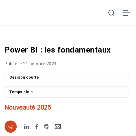
Power BI : les fondamentaux
Publié le 21 octobre 2024
Session courte
Temps plein
Nouveauté 2025