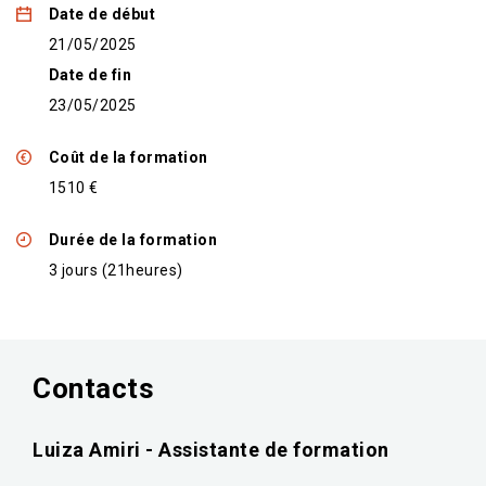
Date de début
21/05/2025
Date de fin
23/05/2025
Coût de la formation
1510 €
Durée de la formation
3 jours (21heures)
Contacts
Luiza Amiri - Assistante de formation