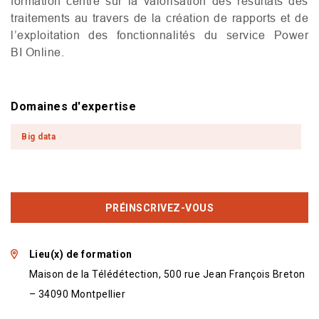
formation centré sur la valorisation des résultats des
traitements au travers de la création de rapports et de
l’exploitation des fonctionnalités du service Power
BI
Online.
Domaines d'expertise
Big data
PRÉINSCRIVEZ-VOUS
Lieu(x) de formation
Maison de la Télédétection, 500 rue Jean François Breton
– 34090 Montpellier