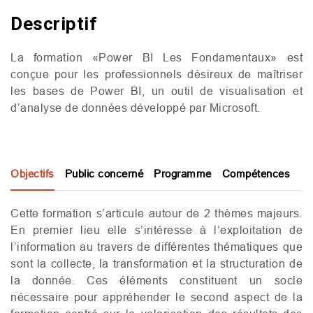
Descriptif
La formation «Power
BI
Les Fondamentaux» est
conçue pour les professionnels désireux de maîtriser
les bases de Power
BI
, un outil de visualisation et
d’analyse de données développé par Microsoft.
Objectifs
Public concerné
Programme
Compétences
Cette formation s’articule autour de 2 thèmes majeurs.
En premier lieu elle s’intéresse à l’exploitation de
l’information au travers de différentes thématiques que
sont la collecte, la transformation et la structuration de
la donnée. Ces éléments constituent un socle
nécessaire pour appréhender le second aspect de la