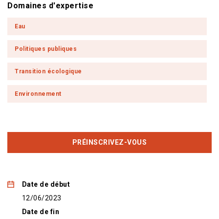
Domaines d'expertise
Eau
Politiques publiques
Transition écologique
Environnement
PRÉINSCRIVEZ-VOUS
Date de début
12/06/2023
Date de fin