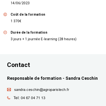
14/06/2023
Coût de la formation
1 370€
Durée de la formation
3 jours + 1 journée E-learning (28 heures)
Contact
Responsable de formation - Sandra Ceschin
sandra.ceschin@agroparistech.fr
Tel:
04 67 04 71 13