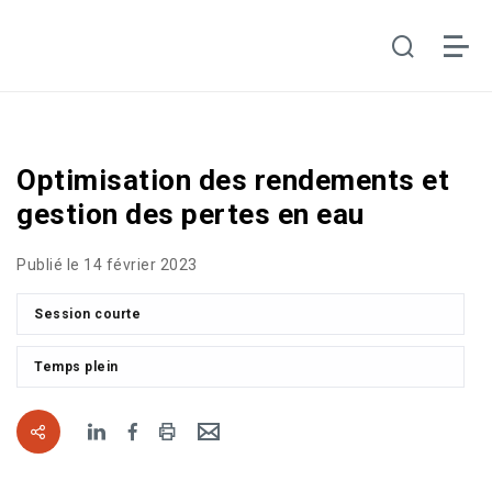
Optimisation des rendements et
gestion des pertes en eau
Publié le 14 février 2023
Session courte
Temps plein