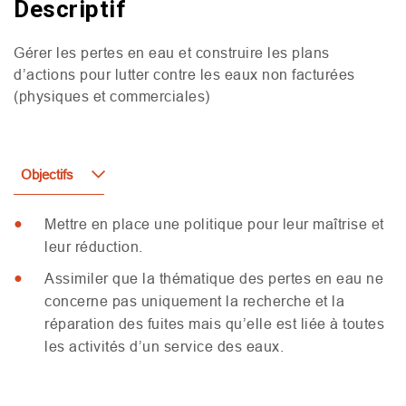
Descriptif
Gérer les pertes en eau et construire les plans
d’actions pour lutter contre les eaux non facturées
(physiques et commerciales)
Objectifs
Mettre en place une politique pour leur maîtrise et
leur réduction.
Assimiler que la thématique des pertes en eau ne
concerne pas uniquement la recherche et la
réparation des fuites mais qu’elle est liée à toutes
les activités d’un service des eaux.