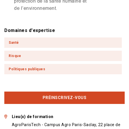
protection de la santé humaine et
de l’environnement.
Domaines d'expertise
Santé
Risque
Politiques publiques
PRÉINSCRIVEZ-VOUS
Lieu(x) de formation
AgroParisTech - Campus Agro Paris-Saclay, 22 place de