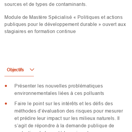
sources et de types de contaminants.
Module de Mastère Spécialisé « Politiques et actions
publiques pour le développement durable » ouvert aux
stagiaires en formation continue
Objectifs
Présenter les nouvelles problématiques
environnementales liées à ces polluants
Faire le point sur les intérêts et les défis des
méthodes d’évaluation des risques pour mesurer
et prédire leur impact sur les milieux naturels. Il
s’agit de répondre à la demande publique de