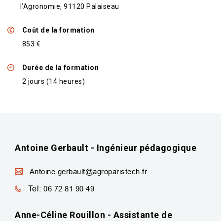
l’Agronomie, 91120 Palaiseau
Coût de la formation
853 €
Durée de la formation
2 jours (14 heures)
Antoine Gerbault - Ingénieur pédagogique
Antoine.gerbault@agroparistech.fr
Tel:
06 72 81 90 49
Anne-Céline Rouillon - Assistante de