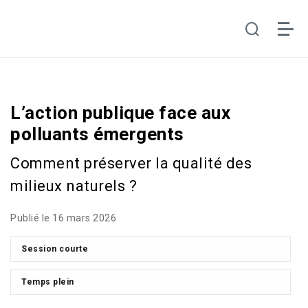
L’action publique face aux
polluants émergents
Comment préserver la qualité des
milieux naturels ?
Publié le 16 mars 2026
Session courte
Temps plein