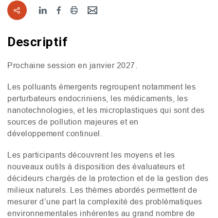
Descriptif
Prochaine session en janvier 2027.
Les polluants émergents regroupent notamment les
perturbateurs endocriniens, les médicaments, les
nanotechnologies, et les microplastiques qui sont des
sources de pollution majeures et en
développement continuel.
Les participants découvrent les moyens et les
nouveaux outils à disposition des évaluateurs et
décideurs chargés de la protection et de la gestion des
milieux naturels. Les thèmes abordés permettent de
mesurer d’une part la complexité des problématiques
environnementales inhérentes au grand nombre de