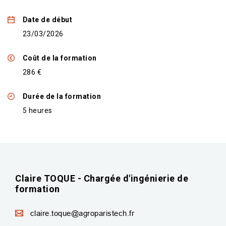
Date de début
23/03/2026
Coût de la formation
286 €
Durée de la formation
5 heures
Claire TOQUE - Chargée d'ingénierie de
formation
claire.toque@agroparistech.fr