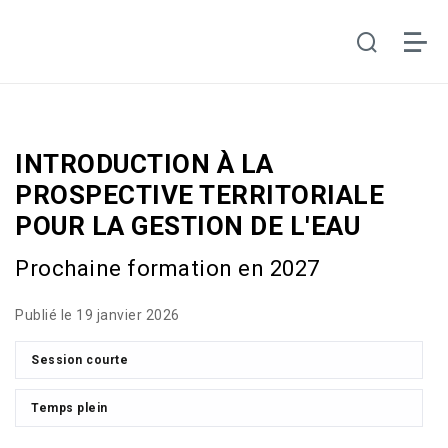
INTRODUCTION À LA
PROSPECTIVE TERRITORIALE
POUR LA GESTION DE L'EAU
Prochaine formation en 2027
Publié le 19 janvier 2026
Session courte
Temps plein