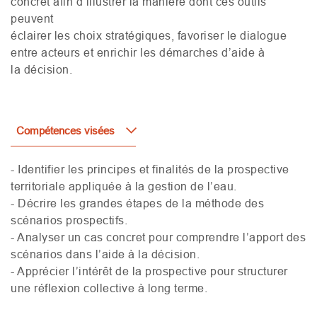
concret afin d’illustrer la manière dont ces outils
peuvent
éclairer les choix stratégiques, favoriser le dialogue
entre acteurs et enrichir les démarches d’aide à
la décision.
Compétences visées
- Identifier les principes et finalités de la prospective
territoriale appliquée à la gestion de l’eau.
- Décrire les grandes étapes de la méthode des
scénarios prospectifs.
- Analyser un cas concret pour comprendre l’apport des
scénarios dans l’aide à la décision.
- Apprécier l’intérêt de la prospective pour structurer
une réflexion collective à long terme.