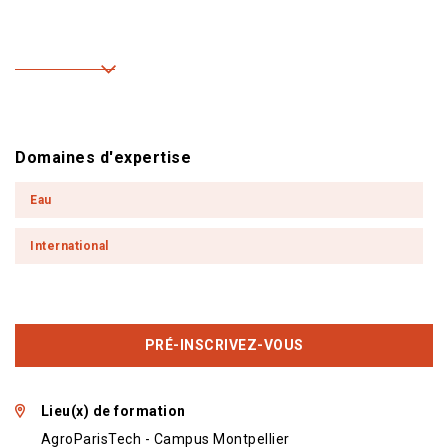
Domaines d'expertise
Eau
International
PRÉ-INSCRIVEZ-VOUS
Lieu(x) de formation
AgroParisTech - Campus Montpellier