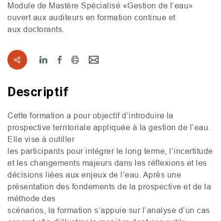
Module de Mastère Spécialisé «Gestion de l’eau»
ouvert aux auditeurs en formation continue et
aux doctorants.
Descriptif
Cette formation a pour objectif d’introduire la
prospective territoriale appliquée à la gestion de l’eau.
Elle vise à outiller
les participants pour intégrer le long terme, l’incertitude
et les changements majeurs dans les réflexions et les
décisions liées aux enjeux de l’eau. Après une
présentation des fondements de la prospective et de la
méthode des
scénarios, la formation s’appuie sur l’analyse d’un cas