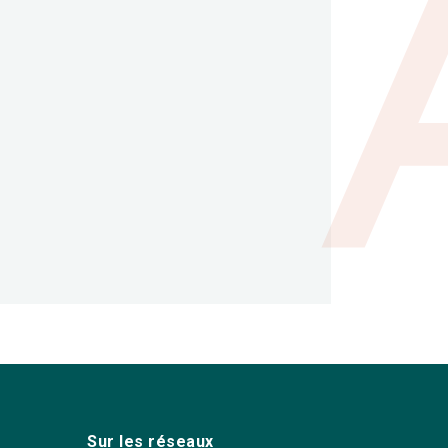
Sur les réseaux