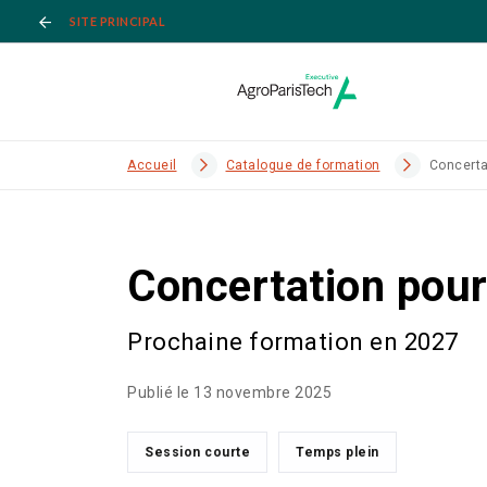
SITE PRINCIPAL
Accueil
Catalogue de formation
Concerta
Concertation pour 
Prochaine formation en 2027
Publié le 13 novembre 2025
Session courte
Temps plein