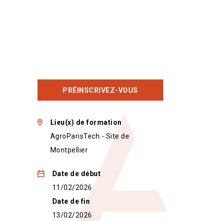
PRÉINSCRIVEZ-VOUS
Lieu(x) de formation
AgroParisTech - Site de
Montpellier
Date de début
11/02/2026
Date de fin
13/02/2026