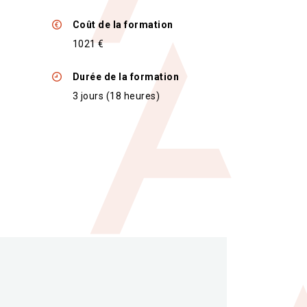
Coût de la formation
1021 €
Durée de la formation
3 jours (18 heures)