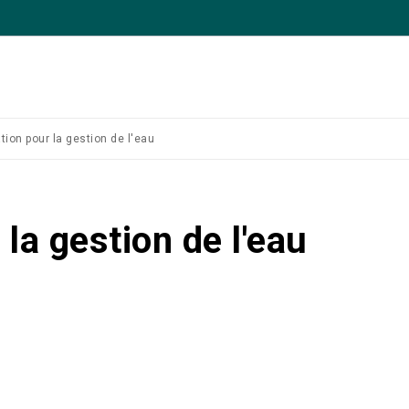
tion pour la gestion de l'eau
la gestion de l'eau