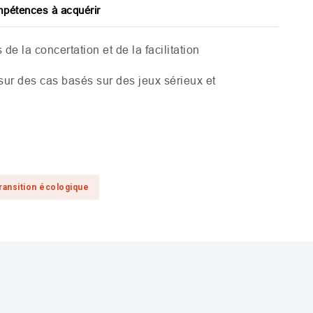
pétences à acquérir
de la concertation et de la facilitation
 sur des cas basés sur des jeux sérieux et
ransition écologique