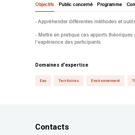
Objectifs
Public concerné
Programme
Com
- Appréhender différentes méthodes et outils 
- Mettre en pratique ces apports théoriques
l’expérience des participants
Domaines d'expertise
Eau
Territoires
Environnement
T
Contacts