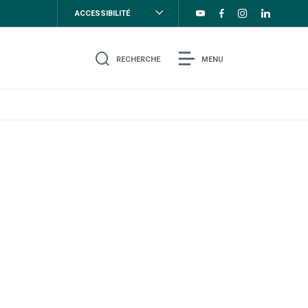
ACCESSIBILITÉ
RECHERCHE
MENU