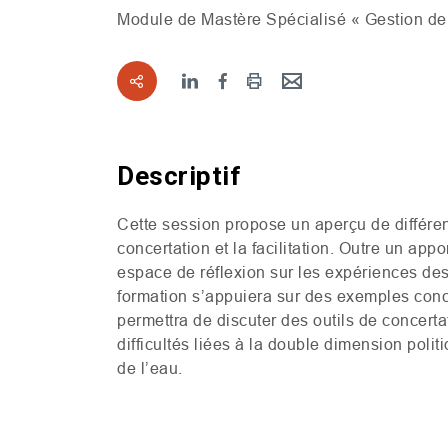
Module de Mastère Spécialisé « Gestion de 
Descriptif
Cette session propose un aperçu de différe
concertation et la facilitation. Outre un a
espace de réflexion sur les expériences des 
formation s’appuiera sur des exemples concr
permettra de discuter des outils de concertat
difficultés liées à la double dimension poli
de l’eau.