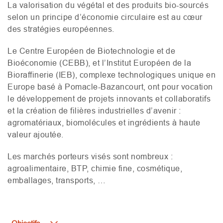
La valorisation du végétal et des produits bio-sourcés
selon un principe d’économie circulaire est au cœur
des stratégies européennes.
Le Centre Européen de Biotechnologie et de
Bioéconomie (
CEBB
), et l’Institut Européen de la
Bioraffinerie (
IEB
), complexe technologiques unique en
Europe basé à Pomacle-Bazancourt, ont pour vocation
le développement de projets innovants et collaboratifs
et la création de filières industrielles d’avenir :
agromatériaux, biomolécules et ingrédients à haute
valeur ajoutée.
Les marchés porteurs visés sont nombreux :
agroalimentaire,
BTP
, chimie fine, cosmétique,
emballages, transports, …