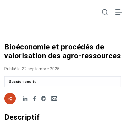
Bioéconomie et procédés de
valorisation des agro-ressources
Publié le 22 septembre 2025
Session courte
Descriptif