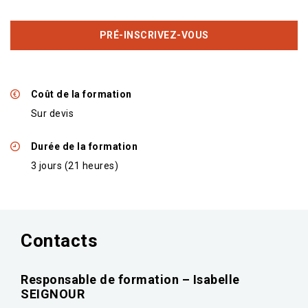
PRÉ-INSCRIVEZ-VOUS
Coût de la formation
Sur devis
Durée de la formation
3 jours (21 heures)
Contacts
Responsable de formation – Isabelle
SEIGNOUR