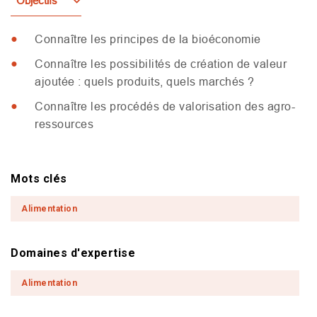
Objectifs
Connaître les principes de la bioéconomie
Connaître les possibilités de création de valeur
ajoutée : quels produits, quels marchés ?
Connaître les procédés de valorisation des agro-
ressources
Mots clés
Alimentation
Domaines d'expertise
Alimentation