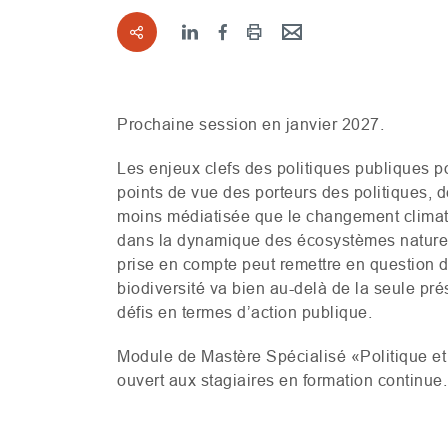
Prochaine session en janvier 2027.
Les enjeux clefs des politiques publiques po
points de vue des porteurs des politiques, d
moins médiatisée que le changement climatiq
dans la dynamique des écosystèmes naturels 
prise en compte peut remettre en question 
biodiversité va bien au-delà de la seule pré
défis en termes d’action publique.
Module de Mastère Spécialisé «Politique et
ouvert aux stagiaires en formation continue.