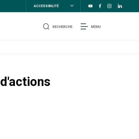
ACCESSIBILITÉ
RECHERCHE
MENU
d'actions