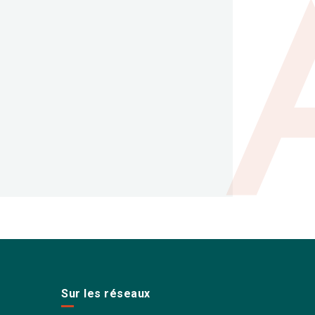
Sur les réseaux