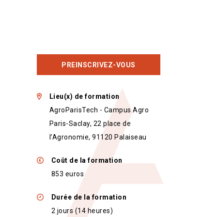
PREINSCRIVEZ-VOUS
Lieu(x) de formation
AgroParisTech - Campus Agro
Paris-Saclay, 22 place de
l’Agronomie, 91120 Palaiseau
Coût de la formation
853 euros
Durée de la formation
2 jours (14 heures)