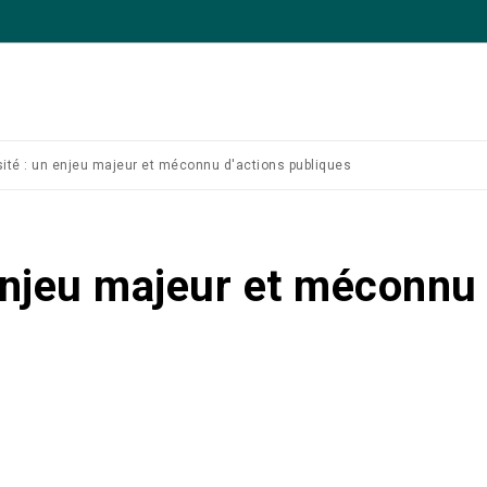
sité : un enjeu majeur et méconnu d'actions publiques
 enjeu majeur et méconnu 