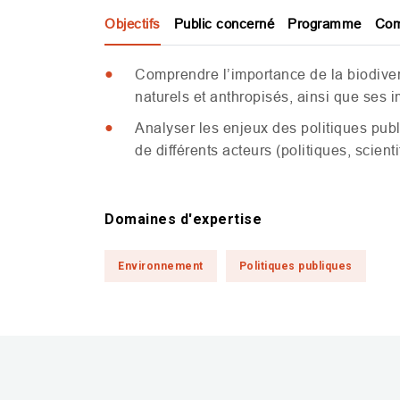
Objectifs
Public concerné
Programme
Com
Comprendre l’importance de la biodive
naturels et anthropisés, ainsi que ses 
Analyser les enjeux des politiques publ
de différents acteurs (politiques, scienti
Domaines d'expertise
Environnement
Politiques publiques