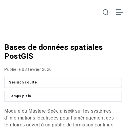
Bases de données spatiales
PostGIS
Publié le 03 février 2026
Session courte
Temps plein
Module du Mastère Spécialisé® sur les systèmes
d’informations localisées pour l’aménagement des
territoires ouvert à un public de formation continue.