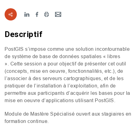
Descriptif
PostGIS s’impose comme une solution incontournable
de système de base de données spatiales « libres
». Cette session a pour objectif de présenter cet outil
(concepts, mise en oeuvre, fonctionnalités, etc.), de
l’associer à des serveurs cartographiques, et de les
pratiquer de l’installation à l’exploitation, afin de
permettre aux participants d’acquérir les bases pour la
mise en oeuvre d’applications utilisant PostGIS.
Module de Mastère Spécialisé ouvert aux stagiaires en
formation continue.