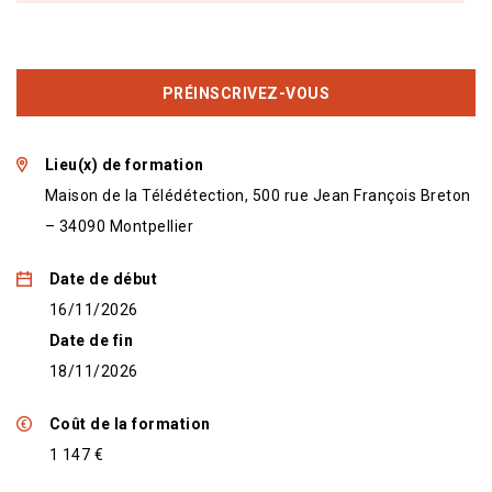
PRÉINSCRIVEZ-VOUS
Lieu(x) de formation
Maison de la Télédétection, 500 rue Jean François Breton
– 34090 Montpellier
Date de début
16/11/2026
Date de fin
18/11/2026
Coût de la formation
1 147 €