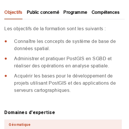
Objectifs
Public concerné
Programme
Compétences
Les objectifs de la formation sont les suivants :
Connaître les concepts de système de base de
données spatial.
Administrer et pratiquer PostGIS en
SGBD
et
réaliser des opérations en analyse spatiale.
Acquérir les bases pour le développement de
projets utilisant PostGIS et des applications de
serveurs cartographiques.
Domaines d'expertise
Géomatique