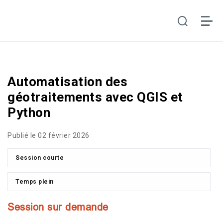
Automatisation des
géotraitements avec QGIS et
Python
Publié le 02 février 2026
Session courte
Temps plein
Session sur demande