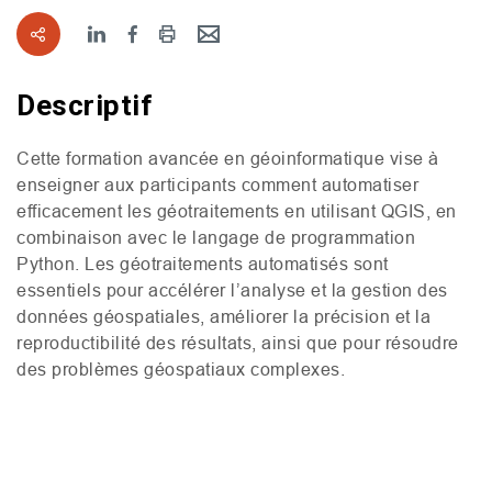
Descriptif
Cette formation avancée en géoinformatique vise à
enseigner aux participants comment automatiser
efficacement les géotraitements en utilisant
QGIS
, en
combinaison avec le langage de programmation
Python. Les géotraitements automatisés sont
essentiels pour accélérer l’analyse et la gestion des
données géospatiales, améliorer la précision et la
reproductibilité des résultats, ainsi que pour résoudre
des problèmes géospatiaux complexes.