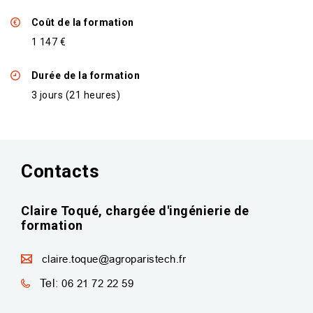
Coût de la formation
1 147 €
Durée de la formation
3 jours (21 heures)
Contacts
Claire Toqué, chargée d'ingénierie de
formation
claire.toque@agroparistech.fr
Tel:
06 21 72 22 59