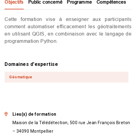
Objectifs
Public concerné
Programme
Compétences
Cette formation vise à enseigner aux participants
comment automatiser efficacement les géotraitements
en utilisant
QGIS
, en combinaison avec le langage de
programmation Python.
Domaines d'expertise
Géomatique
Lieu(x) de formation
Maison de la Télédétection, 500 rue Jean François Breton
– 34090 Montpellier