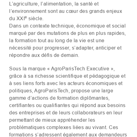
L’agriculture, l’alimentation, la santé et
l’environnement sont au cœur des grands enjeux
e
du
XXI
siècle.
Dans un contexte technique, économique et social
marqué par des mutations de plus en plus rapides,
la formation tout au long de la vie est une
nécessité pour progresser, s’adapter, anticiper et
répondre aux défis de demain.
Sous la marque « AgroParisTech Executive »,
grâce à sa richesse scientifique et pédagogique et
à ses liens forts avec les acteurs économiques et
politiques, AgroParisTech, propose une large
gamme d’actions de formation diplômantes,
certifiantes ou qualifiantes qui répond aux besoins
des entreprises et de leurs collaborateurs en leur
permettant de mieux appréhender les
problématiques complexes liées au vivant. Ces
formations s’adressent également aux demandeurs