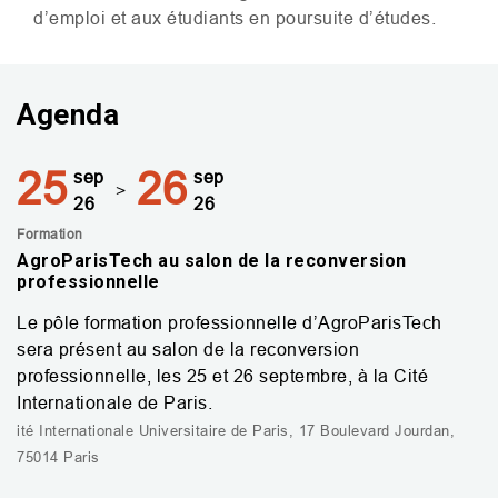
d’emploi et aux étudiants en poursuite d’études.
Agenda
25
26
sep
sep
>
26
26
Formation
AgroParisTech au salon de la reconversion
professionnelle
Le pôle formation professionnelle d’AgroParisTech
sera présent au salon de la reconversion
professionnelle, les 25 et 26 septembre, à la Cité
Internationale de Paris.
ité Internationale Universitaire de Paris, 17 Boulevard Jourdan,
75014 Paris