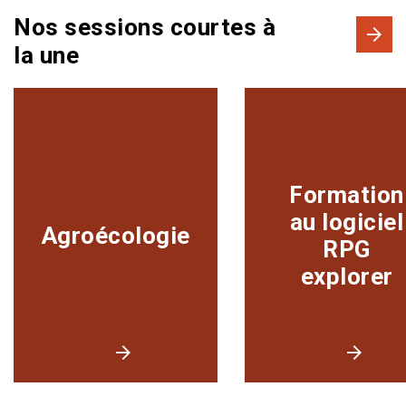
Nos sessions courtes à
la une
Formation
au logiciel
Agroécologie
RPG
explorer