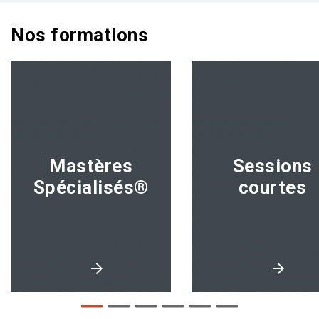
Nos formations
Mastères
Sessions
Spécialisés®
courtes