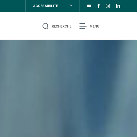
ACCESSIBILITÉ
RECHERCHE
MENU