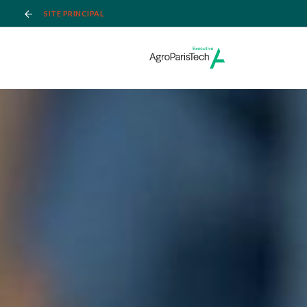
SITE PRINCIPAL