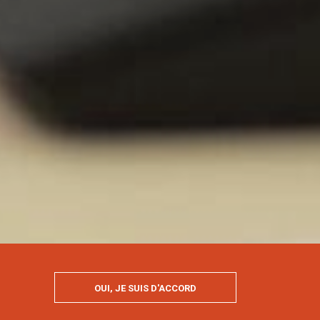
OUI, JE SUIS D'ACCORD