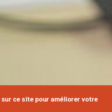
sur ce site pour améliorer votre