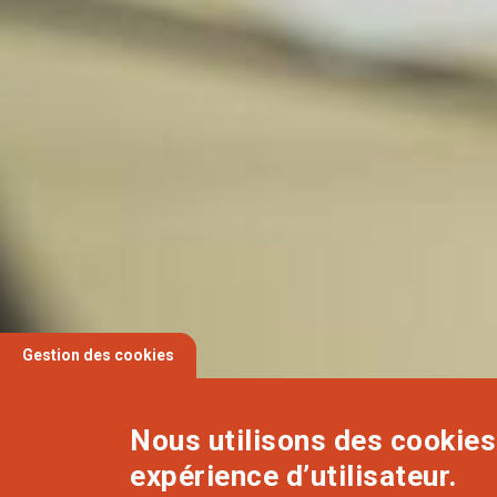
Gestion des cookies
Nous utilisons des cookies 
expérience d’utilisateur.