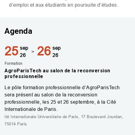
d’emploi et aux étudiants en poursuite d’études.
Agenda
25
26
sep
sep
>
26
26
Formation
AgroParisTech au salon de la reconversion
professionnelle
Le pôle formation professionnelle d’AgroParisTech
sera présent au salon de la reconversion
professionnelle, les 25 et 26 septembre, à la Cité
Internationale de Paris.
ité Internationale Universitaire de Paris, 17 Boulevard Jourdan,
75014 Paris