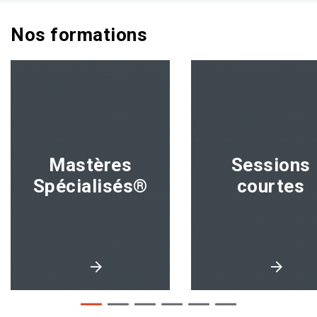
Nos formations
Mastères
Sessions
Spécialisés®
courtes