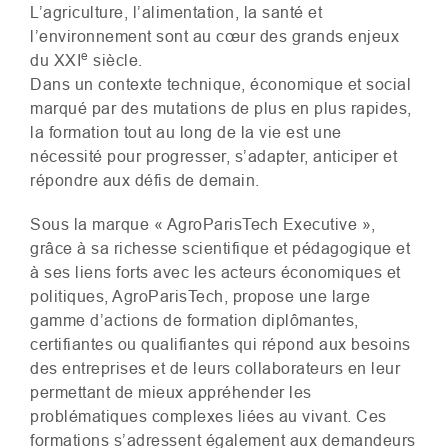
L’agriculture, l’alimentation, la santé et
l’environnement sont au cœur des grands enjeux
e
du
XXI
siècle.
Dans un contexte technique, économique et social
marqué par des mutations de plus en plus rapides,
la formation tout au long de la vie est une
nécessité pour progresser, s’adapter, anticiper et
répondre aux défis de demain.
Sous la marque « AgroParisTech Executive »,
grâce à sa richesse scientifique et pédagogique et
à ses liens forts avec les acteurs économiques et
politiques, AgroParisTech, propose une large
gamme d’actions de formation diplômantes,
certifiantes ou qualifiantes qui répond aux besoins
des entreprises et de leurs collaborateurs en leur
permettant de mieux appréhender les
problématiques complexes liées au vivant. Ces
formations s’adressent également aux demandeurs