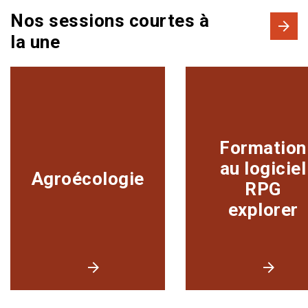
Nos sessions courtes à
la une
Formation
au logiciel
Agroécologie
RPG
explorer